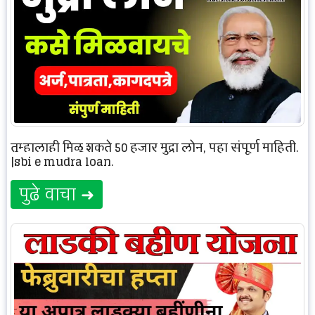
तुम्हालाही मिळू शकते 50 हजार मुद्रा लोन, पहा संपूर्ण माहिती.
|sbi e mudra loan.
पुढे वाचा ➜