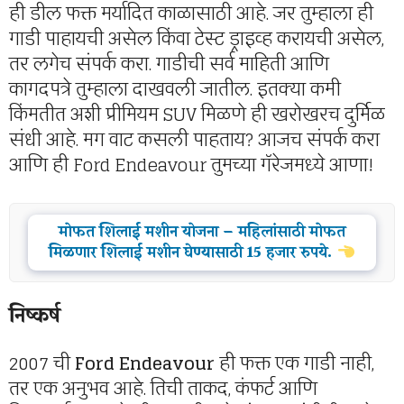
ही डील फक्त मर्यादित काळासाठी आहे. जर तुम्हाला ही
गाडी पाहायची असेल किंवा टेस्ट ड्राइव्ह करायची असेल,
तर लगेच संपर्क करा. गाडीची सर्व माहिती आणि
कागदपत्रे तुम्हाला दाखवली जातील. इतक्या कमी
किंमतीत अशी प्रीमियम SUV मिळणे ही खरोखरच दुर्मिळ
संधी आहे. मग वाट कसली पाहताय? आजच संपर्क करा
आणि ही Ford Endeavour तुमच्या गॅरेजमध्ये आणा!
मोफत शिलाई मशीन योजना – महिलांसाठी मोफत
मिळणार शिलाई मशीन घेण्यासाठी 15 हजार रुपये.
निष्कर्ष
2007 ची
Ford Endeavour
ही फक्त एक गाडी नाही,
तर एक अनुभव आहे. तिची ताकद, कंफर्ट आणि