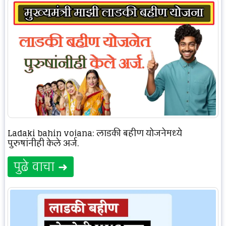
Ladaki bahin yojana: लाडकी बहीण योजनेमध्ये
पुरुषांनीही केले अर्ज.
पुढे वाचा ➜