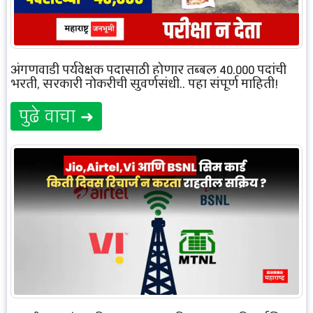
अंगणवाडी पर्यवेक्षक पदासाठी होणार तब्बल 40,000 पदांची
भरती, सरकारी नोकरीची सुवर्णसंधी.. पहा संपूर्ण माहिती!
पुढे वाचा ➜