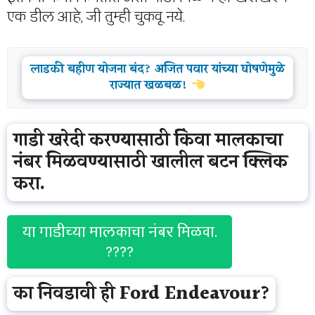
एक डील आहे, जी तुम्ही चुकवू नये.
लाडकी बहीण योजना बंद? अजित पवार यांच्या घोषणेमुळे
राज्यात खळबळ!
गाडी खरेदी करण्यासाठी किंवा मालकाचा
नंबर मिळवण्यासाठी खालील बटन क्लिक
करा.
या गाडीच्या मालकाचा नंबर मिळवा.
????
का निवडावी ही Ford Endeavour?