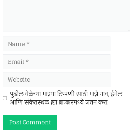
Name
Email
Website
पुढील वेळेच्या माझ्या टिप्पणी साठी माझे नाव, ईमेल
आणि संकेतस्थळ ह्या ब्राउझरमध्ये जतन करा.