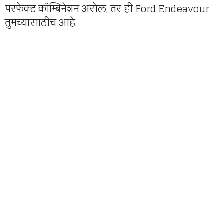
परफेक्ट कॉम्बिनेशन असेल, तर ही Ford Endeavour
तुमच्यासाठीच आहे.