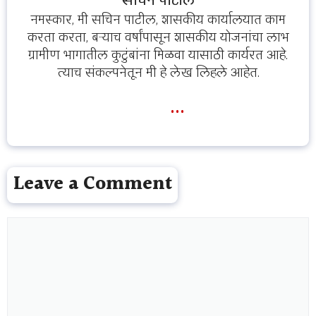
नमस्कार, मी सचिन पाटील, शासकीय कार्यालयात काम
करता करता, बऱ्याच वर्षांपासून शासकीय योजनांचा लाभ
ग्रामीण भागातील कुटुंबांना मिळवा यासाठी कार्यरत आहे.
त्याच संकल्पनेतून मी हे लेख लिहले आहेत.
...
Leave a Comment
Comment