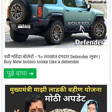
नवी महिंद्रा बोलेरो – १० लाखांत दमदार Defender लुक! |
Buy New bolero looks like a defender
पुढे वाचा ➜