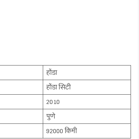
होंडा
होंडा सिटी
2010
पुणे
92000 किमी