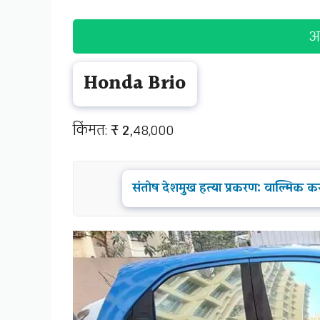
अ
Honda Brio
किंमत:
₹ 2,
48,000
संतोष देशमुख हत्या प्रकरण: वाल्मिक कराड