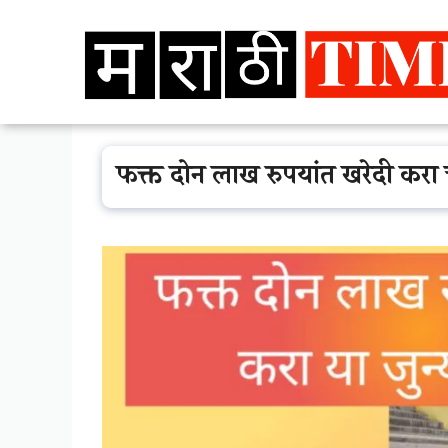
Skip
to
content
फक्त दोन लाख रुपयांत खरेदी करा