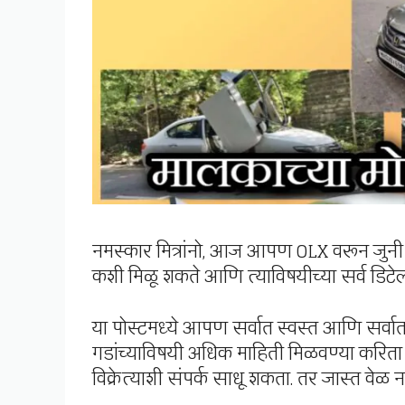
नमस्कार मित्रांनो, आज आपण OLX वरून जुनी कि
कशी मिळू शकते आणि त्याविषयीच्या सर्व 
या पोस्टमध्ये आपण सर्वात स्वस्त आणि सर्वात
गडांच्याविषयी अधिक माहिती मिळवण्या करित
विक्रेत्याशी संपर्क साधू शकता. तर जास्त वेळ