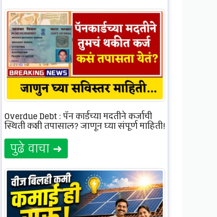
Overdue Debt : पॅन कार्डच्या मदतीने कर्जाची
स्थिती कशी तपासाल? जाणून घ्या संपूर्ण माहिती!
पुढे वाचा ➜