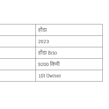
होंडा
2023
होंडा Brio
9200 किमी
1St Owner