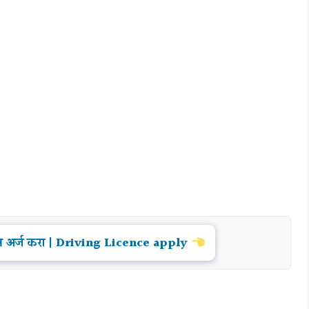
यसन्स अर्ज करा | Driving Licence apply