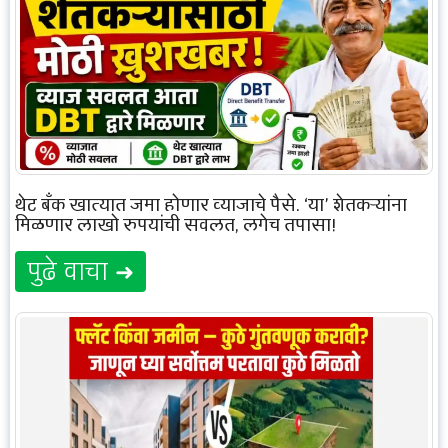
थेट बँक खात्यात जमा होणार व्याजाचे पैसे, ‘या’ शेतकऱ्यांना
मिळणार लाखो रुपयांची सवलत, लगेच तपासा!
पुढे वाचा ➜