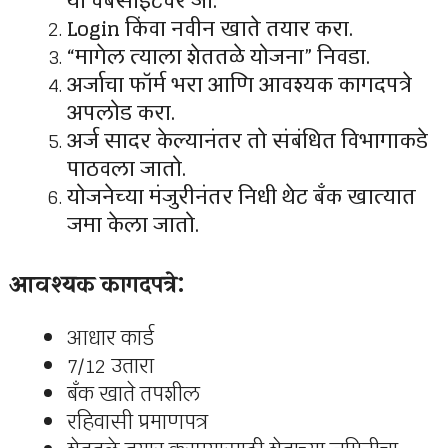
या वेबसाइटवर जा.
Login किंवा नवीन खाते तयार करा.
“मागेल त्याला शेततळे योजना” निवडा.
अर्जाचा फॉर्म भरा आणि आवश्यक कागदपत्रे
अपलोड करा.
अर्ज सादर केल्यानंतर तो संबंधित विभागाकडे
पाठवला जातो.
योजनेच्या मंजुरीनंतर निधी थेट बँक खात्यात
जमा केला जातो.
आवश्यक कागदपत्रे:
आधार कार्ड
7/12 उतारा
बँक खाते तपशील
रहिवासी प्रमाणपत्र