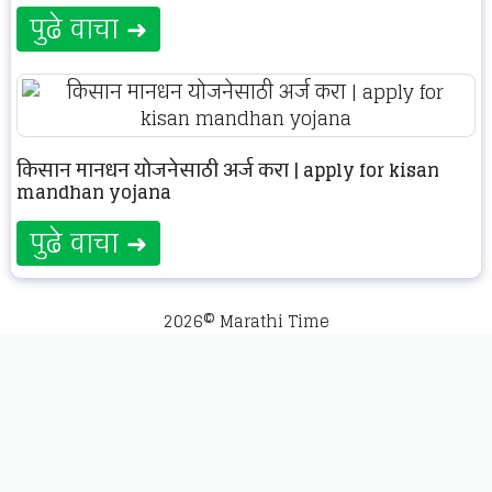
पुढे वाचा ➜
किसान मानधन योजनेसाठी अर्ज करा | apply for kisan
mandhan yojana
पुढे वाचा ➜
2026© Marathi Time