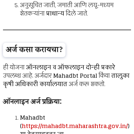
अनुसूचित जाती, जमाती आणि लघू-मध्यम
शेतकऱ्यांना
प्राधान्य
दिले जाते.
अर्ज कसा करायचा?
ही योजना
ऑनलाइन व ऑफलाइन दोन्ही प्रकारे
उपलब्ध आहे. अर्जदार
Mahadbt Portal
किंवा
तालुका
कृषी अधिकारी कार्यालयात
अर्ज करू शकतो.
ऑनलाइन अर्ज प्रक्रिया:
Mahadbt
(
https://mahadbt.maharashtra.gov.in/
)