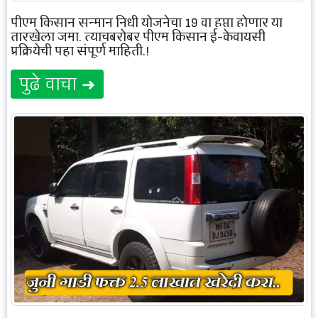
पीएम किसान सन्मान निधी योजनेचा 19 वा हप्ता होणार या
तारखेला जमा, त्याचबरोबर पीएम किसान ई-केवायसी
प्रक्रियेची पहा संपूर्ण माहिती.!
पुढे वाचा ➜