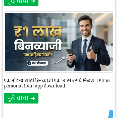
पुढे वाचा ➜
एक महिन्यासाठी बिनव्याजी एक लाख रुपये मिळवा. | Slice
personal loan app download.
पुढे वाचा ➜