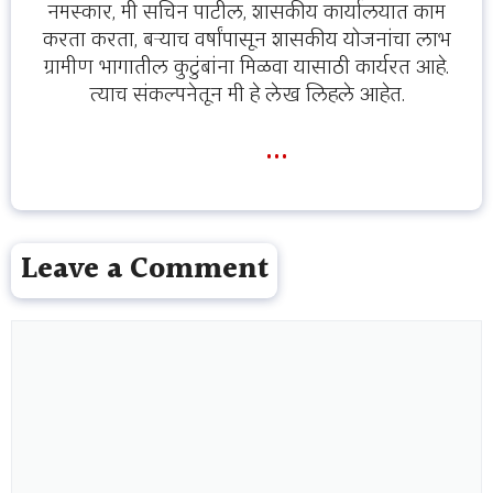
नमस्कार, मी सचिन पाटील, शासकीय कार्यालयात काम
करता करता, बऱ्याच वर्षांपासून शासकीय योजनांचा लाभ
ग्रामीण भागातील कुटुंबांना मिळवा यासाठी कार्यरत आहे.
त्याच संकल्पनेतून मी हे लेख लिहले आहेत.
...
Leave a Comment
Comment