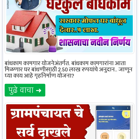
बांधकाम कामगार योजनेअंतर्गत, बांधकाम कामगारांना आता
मिळणार घर बांधणीसाठी 2.50 लाख रुपयांचे अनुदान.. जाणून
घ्या काय आहे गृहनिर्माण योजना?
पुढे वाचा ➜