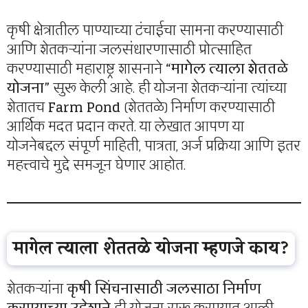
कृषी क्षेत्रातील पाण्याच्या टंचाईचा सामना करण्यासाठी
आणि शेतकऱ्यांना जलसंधारणासाठी प्रोत्साहित
करण्यासाठी महाराष्ट्र शासनाने
“मागेल त्याला शेततळे
योजना”
सुरू केली आहे. ही योजना शेतकऱ्यांना त्यांच्या
शेतातच
Farm Pond
(शेततळे) निर्माण करण्यासाठी
आर्थिक मदत प्रदान करते. या लेखात आपण या
योजनेबद्दल संपूर्ण माहिती, पात्रता, अर्ज प्रक्रिया आणि इतर
महत्त्वाचे मुद्दे समजून घेणार आहोत.
मागेल त्याला शेततळे योजना म्हणजे काय?
शेतकऱ्यांना
कृषी सिंचनासाठी जलसाठा निर्माण