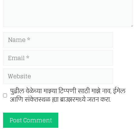
Name
Email
Website
पुढील वेळेच्या माझ्या टिप्पणी साठी माझे नाव, ईमेल
आणि संकेतस्थळ ह्या ब्राउझरमध्ये जतन करा.