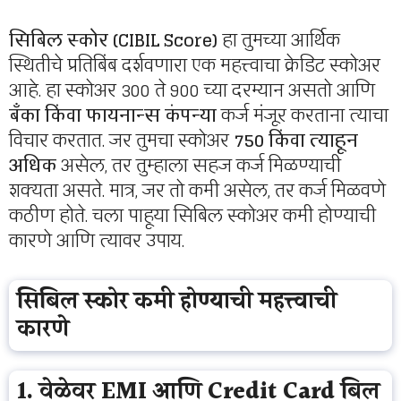
सिबिल स्कोर (CIBIL Score)
हा तुमच्या आर्थिक
स्थितीचे प्रतिबिंब दर्शवणारा एक महत्त्वाचा क्रेडिट स्कोअर
आहे. हा स्कोअर 300 ते 900 च्या दरम्यान असतो आणि
बँका किंवा फायनान्स कंपन्या
कर्ज मंजूर करताना त्याचा
विचार करतात. जर तुमचा स्कोअर
750 किंवा त्याहून
अधिक
असेल, तर तुम्हाला सहज कर्ज मिळण्याची
शक्यता असते. मात्र, जर तो कमी असेल, तर कर्ज मिळवणे
कठीण होते. चला पाहूया सिबिल स्कोअर कमी होण्याची
कारणे आणि त्यावर उपाय.
सिबिल स्कोर कमी होण्याची महत्त्वाची
कारणे
1. वेळेवर EMI आणि Credit Card बिल