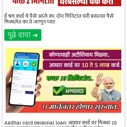
ई श्रम कार्ड चे पैसे आले का, दोन मिनिटांत घरी बसल्या पैसे
मिळालेत का ते जाणून घ्या!
पुढे वाचा ➜
Aadhar card personal loan: आधार कार्ड वर मिळवा 10