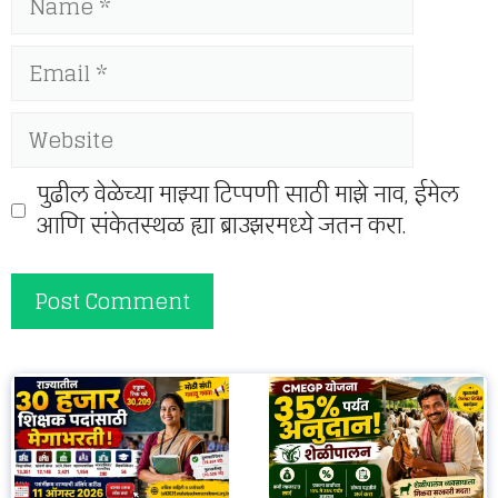
Email
Website
पुढील वेळेच्या माझ्या टिप्पणी साठी माझे नाव, ईमेल
आणि संकेतस्थळ ह्या ब्राउझरमध्ये जतन करा.