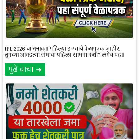
IPL 2026 चा धमाका! पहिल्या टप्प्याचे वेळापत्रक जाहीर,
तुमच्या आवडत्या संघाचा पहिला सामना कधी? लगेच पहा!
पुढे वाचा ➜