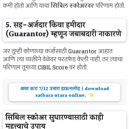
कमी होतो आणि याचा
सिबिल स्कोअरवर
परिणाम होतो.
5. सह-अर्जदार किंवा हमीदार
(Guarantor) म्हणून जबाबदारी नाकारणे
जर तुम्ही कोणाच्या कर्जासाठी
Guarantor
आहात
आणि त्या व्यक्तीने वेळेवर परतफेड केली नाही, तर त्याचा
परिणाम तुमच्या
CIBIL Score
वर होतो.
असा करा 7/12 उतारा डाऊनलोड | download
satbara utara online.
सिबिल स्कोअर सुधारण्यासाठी काही
महत्त्वाचे उपाय