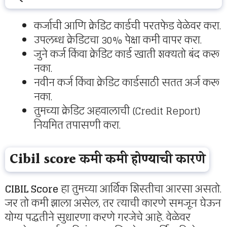
कर्जाची आणि क्रेडिट कार्डची परतफेड वेळेवर करा.
उपलब्ध क्रेडिटचा 30% पेक्षा कमी वापर करा.
जुने कर्ज किंवा क्रेडिट कार्ड खाती शक्यतो बंद करू
नका.
नवीन कर्ज किंवा क्रेडिट कार्डसाठी सतत अर्ज करू
नका.
तुमच्या क्रेडिट अहवालाची (Credit Report)
नियमित तपासणी करा.
Cibil score कमी कमी होण्याची कारणे
CIBIL Score
हा तुमच्या आर्थिक शिस्तीचा आरसा असतो.
जर तो कमी झाला असेल, तर त्याची कारणे समजून घेऊन
योग्य पद्धतीने सुधारणा करणे गरजेचे आहे. वेळेवर