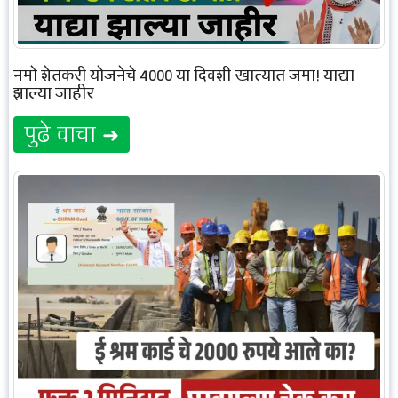
नमो शेतकरी योजनेचे 4000 या दिवशी खात्यात जमा! याद्या
झाल्या जाहीर
पुढे वाचा ➜