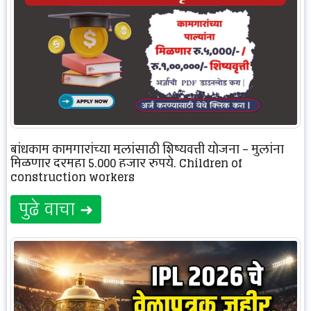
बांधकाम कामगारांच्या मुलांसाठी शिष्यवृत्ती योजना – मुलांना
मिळणार दरमहा 5,000 हजार रुपये. Children of
construction workers
पुढे वाचा ➜