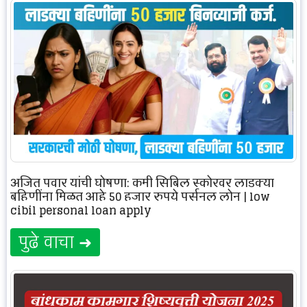
अजित पवार यांची घोषणा: कमी सिबिल स्कोरवर लाडक्या
बहिणींना मिळत आहे 50 हजार रुपये पर्सनल लोन | low
cibil personal loan apply
पुढे वाचा ➜