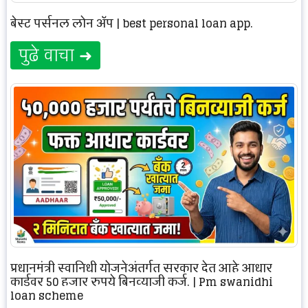
बेस्ट पर्सनल लोन ॲप | best personal loan app.
पुढे वाचा ➜
प्रधानमंत्री स्वानिधी योजनेअंतर्गत सरकार देत आहे आधार
कार्डवर 50 हजार रुपये बिनव्याजी कर्ज. | Pm swanidhi
loan scheme