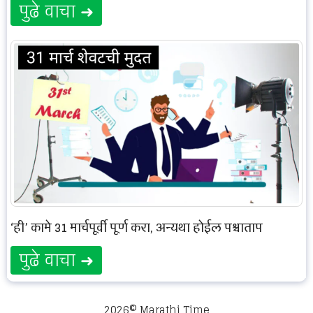
पुढे वाचा ➜
‘ही’ कामे 31 मार्चपूर्वी पूर्ण करा, अन्यथा होईल पश्चाताप
पुढे वाचा ➜
2026© Marathi Time