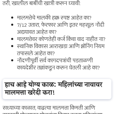
तरी, खालील बाबींची खात्री करून घ्यावी:
मालमत्तेचे मालकी हक्क स्पष्ट आहेत का?
7/12 उतारा, फेरफार आणि इतर महसूल नोंदी
अद्ययावत आहेत का?
मालमत्तेवर कोणतेही कर्ज किंवा वाद नाहीत ना?
स्थानिक विकास आराखडा आणि झोनिंग नियम
तपासले आहेत का?
नोंदणीपूर्वी सर्व कागदपत्रांची पडताळणी
कायदेशीर तज्ञांकडून करून घेतली आहे का?
हाच आहे योग्य काळ: महिलांच्या नावावर
मालमत्ता खरेदी करा!
सध्याच्या काळात, वाढत्या मालमत्ता किमती आणि