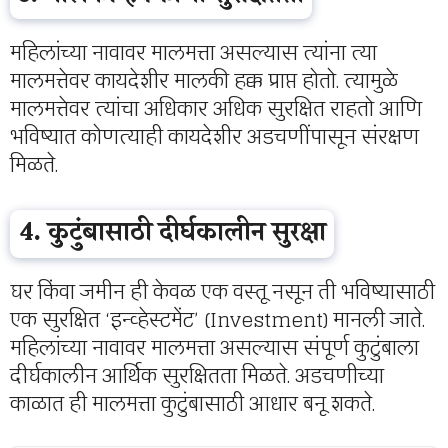
महिलांच्या नावावर मालमत्ता असल्यास त्यांना त्या
मालमत्तेवर कायदेशीर मालकी हक्क प्राप्त होतो. त्यामुळे
मालमत्तेवर त्यांचा अधिकार अधिक सुरक्षित राहतो आणि
भविष्यात कोणत्याही कायदेशीर अडचणींपासून संरक्षण
मिळते.
4. कुटुंबासाठी दीर्घकालीन सुरक्षा
घर किंवा जमीन ही केवळ एक वस्तू नसून ती भविष्यासाठी
एक सुरक्षित ‘इन्व्हेस्टमेंट’ (Investment) मानली जाते.
महिलांच्या नावावर मालमत्ता असल्यास संपूर्ण कुटुंबाला
दीर्घकालीन आर्थिक सुरक्षितता मिळते. अडचणीच्या
काळात ही मालमत्ता कुटुंबासाठी आधार बनू शकते.