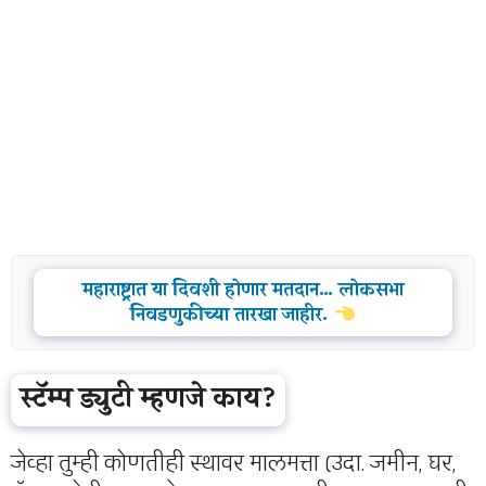
महाराष्ट्रात या दिवशी होणार मतदान… लोकसभा
निवडणुकीच्या तारखा जाहीर.
स्टॅम्प ड्युटी म्हणजे काय?
जेव्हा तुम्ही कोणतीही स्थावर मालमत्ता (उदा. जमीन, घर,