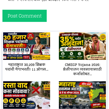
CMEGP Yojana 2026:
महाराष्ट्रात 30,209 शिक्षक
शेळीपालन व्यवसायासाठी
पदांची मेगाभरती! 11 ऑगस...
कर्जासोबत...