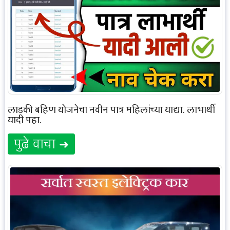
लाडकी बहिण योजनेचा नवीन पात्र महिलांच्या याद्या. लाभार्थी
यादी पहा.
पुढे वाचा ➜