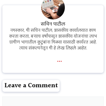
सचिन पाटील
नमस्कार, मी सचिन पाटील, शासकीय कार्यालयात काम
करता करता, बऱ्याच वर्षांपासून शासकीय योजनांचा लाभ
ग्रामीण भागातील कुटुंबांना मिळवा यासाठी कार्यरत आहे.
त्याच संकल्पनेतून मी हे लेख लिहले आहेत.
...
Leave a Comment
Comment