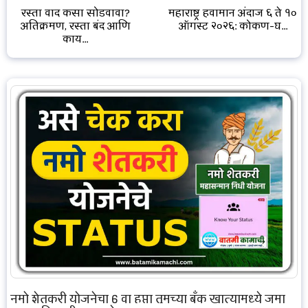
रस्ता वाद कसा सोडवावा?
महाराष्ट्र हवामान अंदाज ६ ते १०
अतिक्रमण, रस्ता बंद आणि
ऑगस्ट २०२६: कोकण-घ...
काय...
नमो शेतकरी योजनेचा 6 वा हप्ता तुमच्या बँक खात्यामध्ये जमा