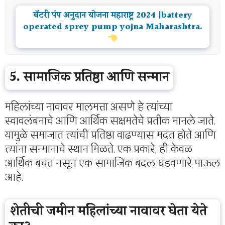
बॅटरी पंप अनुदान योजना महाराष्ट्र 2024 |battery
operated sprey pump yojna Maharashtra.
5. सामाजिक प्रतिष्ठा आणि सन्मान
महिलांच्या नावावर मालमत्ता असणे हे त्यांच्या
स्वावलंबनाचे आणि आर्थिक सक्षमतेचे प्रतीक मानले जाते.
यामुळे समाजात त्यांची प्रतिष्ठा वाढण्यास मदत होते आणि
त्यांना सन्मानाचे स्थान मिळते. एक प्रकारे, ही केवळ
आर्थिक बचत नसून एक सामाजिक बदल घडवणारे पाऊल
आहे.
शेतीची जमीन महिलांच्या नावावर घेता येते