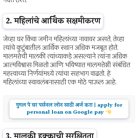
मदत ठरते.
2. महिलांचे आर्थिक सक्षमीकरण
जेव्हा घर किंवा जमीन महिलांच्या नावावर असते, तेव्हा
त्यांचे कुटुंबातील आर्थिक स्थान अधिक मजबूत होते.
मालमत्तेची मालकी त्यांच्याकडे असल्याने त्यांना अधिक
आत्मविश्वास मिळतो आणि भविष्यात मालमत्तेशी संबंधित
महत्त्वाच्या निर्णयांमध्ये त्यांचा सहभाग वाढतो. हे
महिलांच्या स्वावलंबनासाठी एक मोठे पाऊल आहे.
गुगल पे वर पर्सनल लोन साठी अर्ज करा | apply for
personal loan on Google pay
3. मालकी हक्काची सुरक्षितता