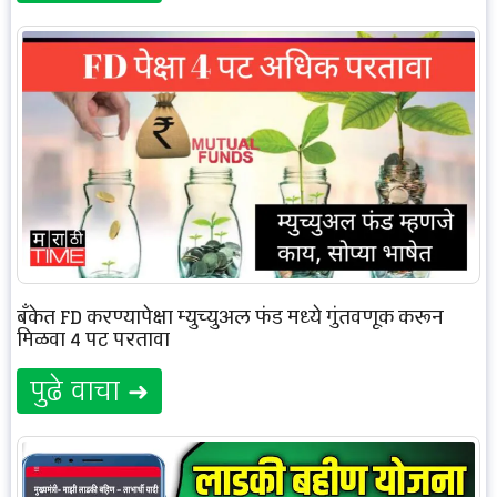
बँकेत FD करण्यापेक्षा म्युच्युअल फंड मध्ये गुंतवणूक करून
मिळवा 4 पट परतावा
पुढे वाचा ➜