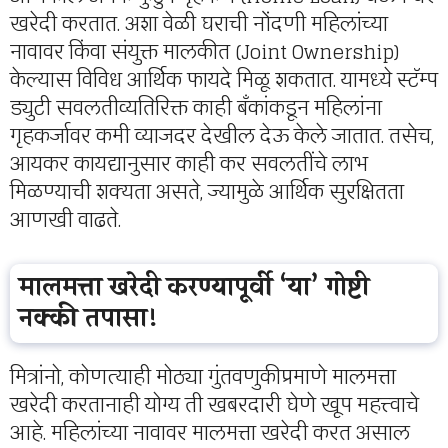
खरेदी करतात. अशा वेळी घराची नोंदणी महिलांच्या
नावावर किंवा संयुक्त मालकीत (Joint Ownership)
केल्यास विविध आर्थिक फायदे मिळू शकतात. यामध्ये स्टॅम्प
ड्युटी सवलतीव्यतिरिक्त काही बँकांकडून महिलांना
गृहकर्जावर कमी व्याजदर देखील देऊ केले जातात. तसेच,
आयकर कायद्यानुसार काही कर सवलतींचे लाभ
मिळण्याची शक्यता असते, ज्यामुळे आर्थिक सुरक्षितता
आणखी वाढते.
मालमत्ता खरेदी करण्यापूर्वी ‘या’ गोष्टी
नक्की तपासा!
मित्रांनो, कोणत्याही मोठ्या गुंतवणुकीप्रमाणे मालमत्ता
खरेदी करतानाही योग्य ती खबरदारी घेणे खूप महत्त्वाचे
आहे. महिलांच्या नावावर मालमत्ता खरेदी करत असाल