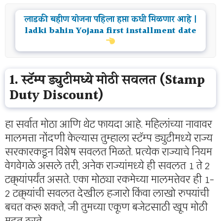
लाडकी बहीण योजना पहिला हप्ता कधी मिळणार आहे |
ladki bahin Yojana first installment date
1. स्टॅम्प ड्युटीमध्ये मोठी सवलत (Stamp
Duty Discount)
हा सर्वात मोठा आणि थेट फायदा आहे. महिलांच्या नावावर
मालमत्ता नोंदणी केल्यास तुम्हाला स्टॅम्प ड्युटीमध्ये राज्य
सरकारकडून विशेष सवलत मिळते. प्रत्येक राज्याचे नियम
वेगवेगळे असले तरी, अनेक राज्यांमध्ये ही सवलत 1 ते 2
टक्क्यांपर्यंत असते. एका मोठ्या रकमेच्या मालमत्तेवर ही 1-
2 टक्क्यांची सवलत देखील हजारो किंवा लाखो रुपयांची
बचत करू शकते, जी तुमच्या एकूण बजेटसाठी खूप मोठी