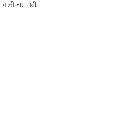
केली जात होती.