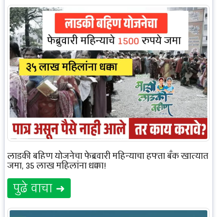
लाडकी बहिण योजनेचा फेब्रुवारी महिन्याचा हफ्ता बँक खात्यात
जमा, 35 लाख महिलांना धक्का!
पुढे वाचा ➜