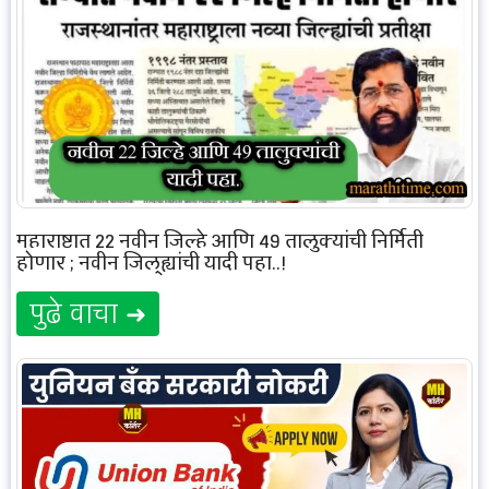
महाराष्ट्रात 22 नवीन जिल्हे आणि 49 तालुक्यांची निर्मिती
होणार ; नवीन जिल्ह्यांची यादी पहा..!
पुढे वाचा ➜