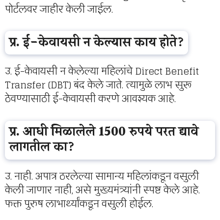
पोर्टलवर जाहीर केली जाईल.
प्र. ई-केवायसी न केल्यास काय होते?
उ. ई-केवायसी न केलेल्या महिलांचे Direct Benefit
Transfer (DBT) बंद केले जाते. त्यामुळे लाभ सुरू
ठेवण्यासाठी ई-केवायसी करणे आवश्यक आहे.
प्र. आधी मिळालेले 1500 रुपये परत द्यावे
लागतील का?
उ. नाही. अपात्र ठरलेल्या सामान्य महिलांकडून वसुली
केली जाणार नाही, असे मुख्यमंत्र्यांनी स्पष्ट केले आहे.
फक्त पुरुष लाभार्थ्यांकडून वसुली होईल.