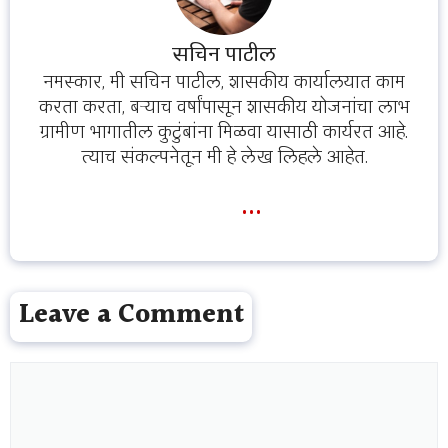
सचिन पाटील
नमस्कार, मी सचिन पाटील, शासकीय कार्यालयात काम
करता करता, बऱ्याच वर्षांपासून शासकीय योजनांचा लाभ
ग्रामीण भागातील कुटुंबांना मिळवा यासाठी कार्यरत आहे.
त्याच संकल्पनेतून मी हे लेख लिहले आहेत.
...
Leave a Comment
Comment