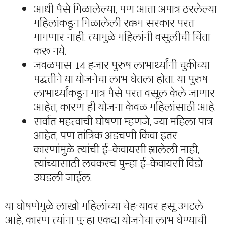
आधी पैसे मिळालेल्या, पण आता अपात्र ठरलेल्या
महिलांकडून मिळालेली रक्कम सरकार परत
मागणार नाही. त्यामुळे महिलांनी वसुलीची चिंता
करू नये.
जवळपास 14 हजार पुरुष लाभार्थ्यांनी चुकीच्या
पद्धतीने या योजनेचा लाभ घेतला होता. या पुरुष
लाभार्थ्यांकडून मात्र पैसे परत वसूल केले जाणार
आहेत, कारण ही योजना केवळ महिलांसाठी आहे.
सर्वात महत्त्वाची घोषणा म्हणजे, ज्या महिला पात्र
आहेत, पण तांत्रिक अडचणी किंवा इतर
कारणांमुळे त्यांची ई-केवायसी झालेली नाही,
त्यांच्यासाठी लवकरच पुन्हा ई-केवायसी विंडो
उघडली जाईल.
या घोषणेमुळे लाखो महिलांच्या चेहऱ्यावर हसू उमटले
आहे, कारण त्यांना पुन्हा एकदा योजनेचा लाभ घेण्याची