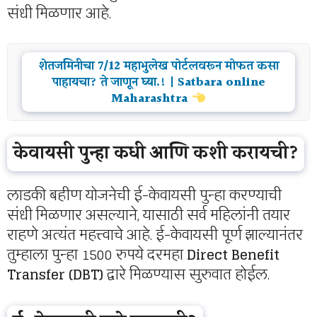
संधी मिळणार आहे.
शेतजमिनीचा 7/12 महाभुलेख पोर्टलवरून मोफत कसा
पाहायचा? ते जाणून घ्या.! | Satbara online
Maharashtra
केवायसी पुन्हा कधी आणि कशी करायची?
लाडकी बहीण योजनेची ई-केवायसी पुन्हा करण्याची
संधी मिळणार असल्याने, यासाठी सर्व महिलांनी तयार
राहणे अत्यंत महत्त्वाचे आहे. ई-केवायसी पूर्ण झाल्यानंतर
तुम्हाला पुन्हा 1500 रुपये दरमहा
Direct Benefit
Transfer (DBT)
द्वारे मिळण्यास सुरुवात होईल.