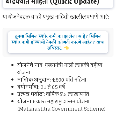
थोडक्यात माहिती (Quick Update)
या योजनेबद्दल काही प्रमुख माहिती खालीलप्रमाणे आहे:
तुमचा सिबिल स्कोर कमी का झालेला आहे? सिबिल
स्कोर कमी होण्याची नेमकी कोणती कारणे आहेत? वाचा
सविस्तर.
योजनेचे नाव:
मुख्यमंत्री माझी लाडकी बहीण
योजना
मासिक अनुदान:
₹1,500 प्रति महिना
वयोमर्यादा:
21 ते 65 वर्षे
उत्पन्न मर्यादा:
वार्षिक ₹2.5 लाखांपर्यंत
योजना प्रकार:
महाराष्ट्र शासन योजना
(Maharashtra Government Scheme)