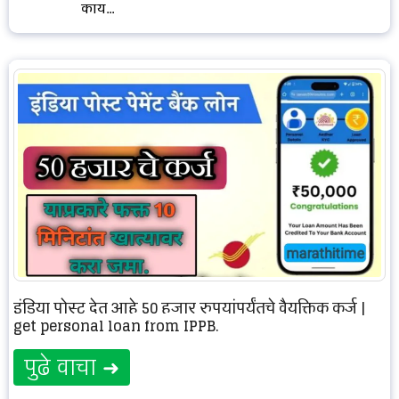
काय...
इंडिया पोस्ट देत आहे 50 हजार रुपयांपर्यंतचे वैयक्तिक कर्ज |
get personal loan from IPPB.
पुढे वाचा ➜