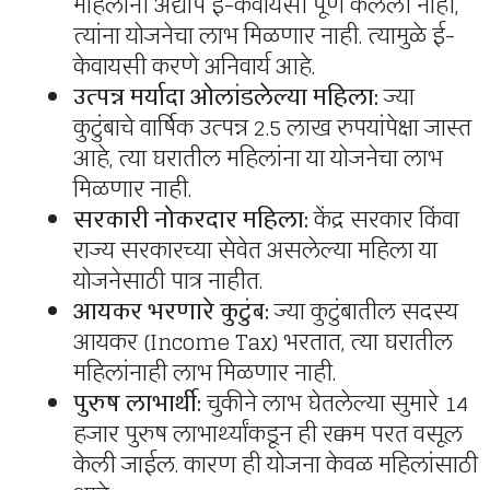
महिलांनी अद्याप ई-केवायसी पूर्ण केलेली नाही,
त्यांना योजनेचा लाभ मिळणार नाही. त्यामुळे ई-
केवायसी करणे अनिवार्य आहे.
उत्पन्न मर्यादा ओलांडलेल्या महिला:
ज्या
कुटुंबाचे वार्षिक उत्पन्न 2.5 लाख रुपयांपेक्षा जास्त
आहे, त्या घरातील महिलांना या योजनेचा लाभ
मिळणार नाही.
सरकारी नोकरदार महिला:
केंद्र सरकार किंवा
राज्य सरकारच्या सेवेत असलेल्या महिला या
योजनेसाठी पात्र नाहीत.
आयकर भरणारे कुटुंब:
ज्या कुटुंबातील सदस्य
आयकर (Income Tax) भरतात, त्या घरातील
महिलांनाही लाभ मिळणार नाही.
पुरुष लाभार्थी:
चुकीने लाभ घेतलेल्या सुमारे 14
हजार पुरुष लाभार्थ्यांकडून ही रक्कम परत वसूल
केली जाईल. कारण ही योजना केवळ महिलांसाठी