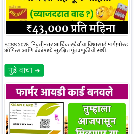
SCSS 2025: निवृत्तीनंतर आर्थिक स्थैर्याचा विश्वासार्ह मार्ग!पोस्ट
ऑफिस आणि बँकांमध्ये सुरक्षित गुंतवणुकीची संधी.
पुढे वाचा ➜