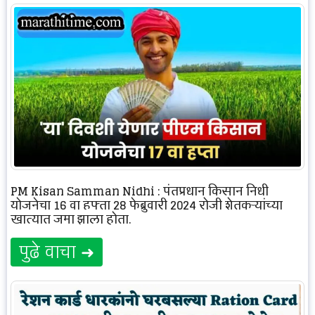
PM Kisan Samman Nidhi : पंतप्रधान किसान निधी
योजनेचा 16 वा हफ्ता 28 फेब्रुवारी 2024 रोजी शेतकऱ्यांच्या
खात्यात जमा झाला होता.
पुढे वाचा ➜