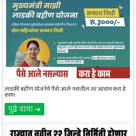
लाडकी बहीण योजनेचे पैसे आले नसतील तर आत्ताच करा हे
काम!
पुढे वाचा ➜