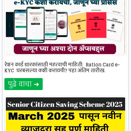
रेशन कार्ड धारकांसाठी महत्त्वाची माहिती: Ration Card e-
KYC घरबसल्या कशी करायची? पहा अंतिम तारीख‌‌.
पुढे वाचा ➜