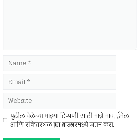
Name
Email
Website
पुढील वेळेच्या माझ्या टिप्पणी साठी माझे नाव, ईमेल
आणि संकेतस्थळ ह्या ब्राउझरमध्ये जतन करा.