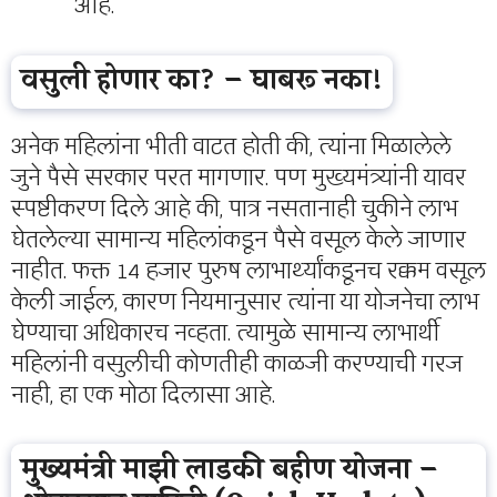
आहे.
वसुली होणार का? – घाबरू नका!
अनेक महिलांना भीती वाटत होती की, त्यांना मिळालेले
जुने पैसे सरकार परत मागणार. पण मुख्यमंत्र्यांनी यावर
स्पष्टीकरण दिले आहे की, पात्र नसतानाही चुकीने लाभ
घेतलेल्या सामान्य महिलांकडून पैसे वसूल केले जाणार
नाहीत. फक्त 14 हजार पुरुष लाभार्थ्यांकडूनच रक्कम वसूल
केली जाईल, कारण नियमानुसार त्यांना या योजनेचा लाभ
घेण्याचा अधिकारच नव्हता. त्यामुळे सामान्य लाभार्थी
महिलांनी वसुलीची कोणतीही काळजी करण्याची गरज
नाही, हा एक मोठा दिलासा आहे.
मुख्यमंत्री माझी लाडकी बहीण योजना –