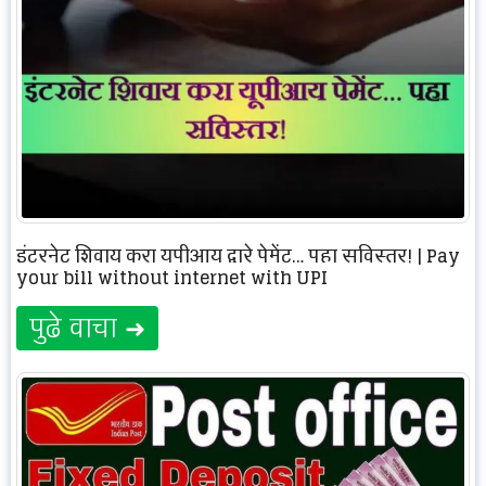
इंटरनेट शिवाय करा यूपीआय द्वारे पेमेंट… पहा सविस्तर! | Pay
your bill without internet with UPI
पुढे वाचा ➜