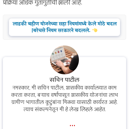
प्रक्रिया अधिक गुंतागुंतीची झाली आहे.
लाडकी बहीण योजनेच्या सहा नियमांमध्ये केले मोठे बदल
|बरेचसे नियम सरकारने बदलले.
सचिन पाटील
नमस्कार, मी सचिन पाटील, शासकीय कार्यालयात काम
करता करता, बऱ्याच वर्षांपासून शासकीय योजनांचा लाभ
ग्रामीण भागातील कुटुंबांना मिळवा यासाठी कार्यरत आहे.
त्याच संकल्पनेतून मी हे लेख लिहले आहेत.
...