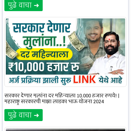
पुढे वाचा ➜
सरकार देणार मुलांना दर महिन्याला 10,000 हजार रुपये! |
महाराष्ट्र सरकारची माझा लाडका भाऊ योजना 2024
पुढे वाचा ➜