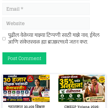
Email
Website
पुढील वेळेच्या माझ्या टिप्पणी साठी माझे नाव, ईमेल
आणि संकेतस्थळ ह्या ब्राउझरमध्ये जतन करा.
CMEGP Yojana 2026:
महाराष्ट्रात 30,209 शिक्षक