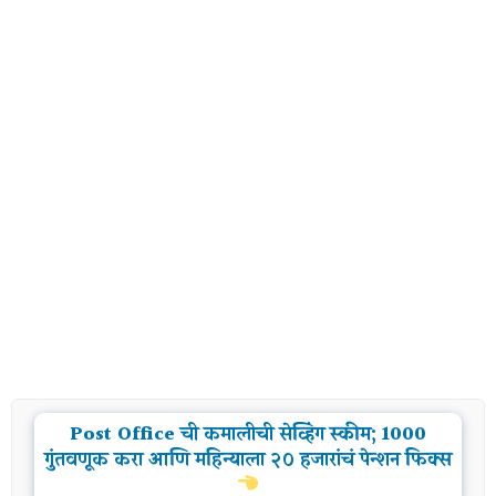
Post Office ची कमालीची सेव्हिंग स्कीम; 1000
गुंतवणूक करा आणि महिन्याला २० हजारांचं पेन्शन फिक्स