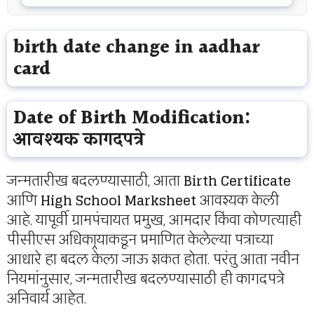
birth date change in aadhar
card
Date of Birth Modification:
आवश्यक कागदपत्रे
जन्मतारीख बदलण्यासाठी, आता
Birth Certificate
आणि
High School Marksheet
आवश्यक केली
आहे. यापूर्वी ग्रामपंचायत प्रमुख, आमदार किंवा कोणत्याही
पीसीएस अधिकार्‍याकडून प्रमाणित केलेल्या पत्राच्या
आधारे हा बदल केला जाऊ शकत होता. परंतु आता नवीन
नियमांनुसार, जन्मतारीख बदलण्यासाठी ही कागदपत्रे
अनिवार्य आहेत.