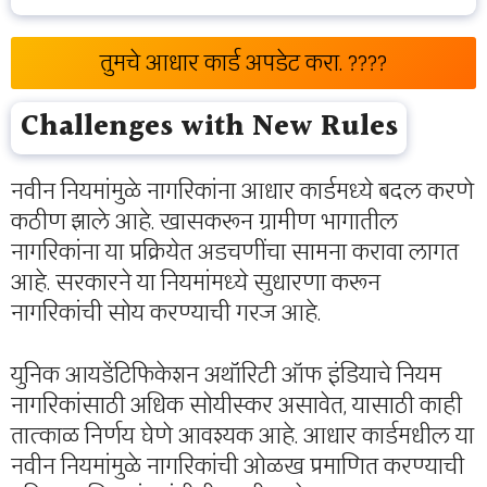
तुमचे आधार कार्ड अपडेट करा. ????
Challenges with New Rules
नवीन नियमांमुळे नागरिकांना आधार कार्डमध्ये बदल करणे
कठीण झाले आहे. खासकरून ग्रामीण भागातील
नागरिकांना या प्रक्रियेत अडचणींचा सामना करावा लागत
आहे. सरकारने या नियमांमध्ये सुधारणा करून
नागरिकांची सोय करण्याची गरज आहे.
युनिक आयडेंटिफिकेशन अथॉरिटी ऑफ इंडियाचे नियम
नागरिकांसाठी अधिक सोयीस्कर असावेत, यासाठी काही
तात्काळ निर्णय घेणे आवश्यक आहे. आधार कार्डमधील या
नवीन नियमांमुळे नागरिकांची ओळख प्रमाणित करण्याची