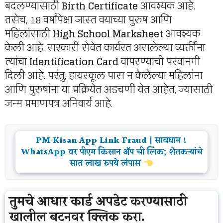
बदलण्यासाठी
Birth Certificate
आवश्यक आहे.
तसेच, 18 वर्षांपेक्षा जास्त वयाच्या पुरुष आणि
महिलांसाठी
High School Marksheet
आवश्यक
केली आहे. सरकारी सेवेत कार्यरत असलेल्या व्यक्तींना
त्यांचा
Identification Card
वापरण्याची परवानगी
दिली आहे. परंतु, हायस्कूल पास न केलेल्या महिलांना
आणि पुरुषांना या प्रक्रियेत अडचणी येत आहेत, ज्यासाठी
जन्म प्रमाणपत्र अनिवार्य आहे.
PM Kisan App Link Fraud | सावधान !
WhatsApp वर पीएम किसान ॲप ची लिंक; शेतकऱ्यांचे
सात लाख रुपये लंपास
तुमचे आधार कार्ड अपडेट करण्यासाठी
खालील बटनवर क्लिक करा.