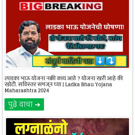
लाडका भाऊ योजना नक्की काय आहे ? योजना खरी आहे की
खोटी, सविस्तर समजून घ्या | Ladka Bhau Yojana
Maharashtra 2024
पुढे वाचा ➜