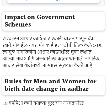
Impact on Government
Schemes
सरकारने आधार कार्डला सरकारी योजनांपासून बँक
खाते, मोबाईल नंबर, पॅन कार्ड इत्यादीशी लिंक केले आहे.
त्यामुळे नागरिकांना आधार कार्डमधील चुका लक्षात
आल्या. नाव आणि जन्मतारीख बदलण्यासाठी नागरिक
आधार सेवा केंद्रांमध्ये जाण्यास सुरुवात केली आहे.
Rules for Men and Women
for
birth date change in aadhar
18 वर्षांपेक्षा कमी वयाच्या मुलांच्या जन्मतारीख