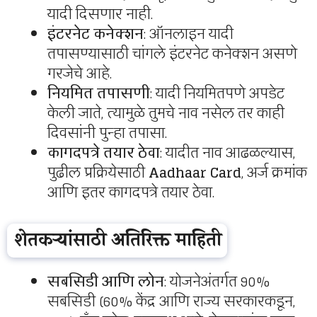
यादी दिसणार नाही.
इंटरनेट कनेक्शन
: ऑनलाइन यादी
तपासण्यासाठी चांगले इंटरनेट कनेक्शन असणे
गरजेचे आहे.
नियमित तपासणी
: यादी नियमितपणे अपडेट
केली जाते, त्यामुळे तुमचे नाव नसेल तर काही
दिवसांनी पुन्हा तपासा.
कागदपत्रे तयार ठेवा
: यादीत नाव आढळल्यास,
पुढील प्रक्रियेसाठी
Aadhaar Card
, अर्ज क्रमांक
आणि इतर कागदपत्रे तयार ठेवा.
शेतकऱ्यांसाठी अतिरिक्त माहिती
सबसिडी आणि लोन
: योजनेअंतर्गत 90%
सबसिडी (60% केंद्र आणि राज्य सरकारकडून,