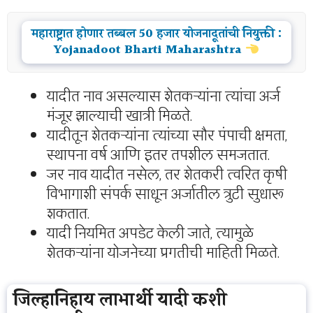
महाराष्ट्रात होणार तब्बल 50 हजार योजनादूतांची नियुक्ती :
Yojanadoot Bharti Maharashtra
यादीत नाव असल्यास शेतकऱ्यांना त्यांचा अर्ज
मंजूर झाल्याची खात्री मिळते.
यादीतून शेतकऱ्यांना त्यांच्या सौर पंपाची क्षमता,
स्थापना वर्ष आणि इतर तपशील समजतात.
जर नाव यादीत नसेल, तर शेतकरी त्वरित कृषी
विभागाशी संपर्क साधून अर्जातील त्रुटी सुधारू
शकतात.
यादी नियमित अपडेट केली जाते, त्यामुळे
शेतकऱ्यांना योजनेच्या प्रगतीची माहिती मिळते.
जिल्हानिहाय लाभार्थी यादी कशी