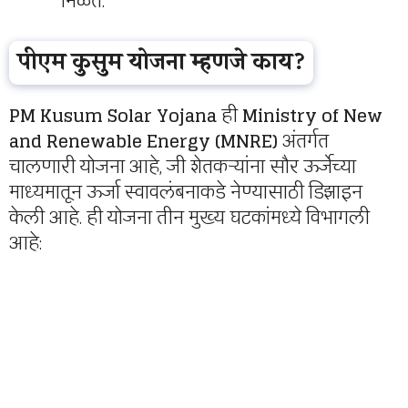
मिळते.
पीएम कुसुम योजना म्हणजे काय?
PM Kusum Solar Yojana
ही
Ministry of New
and Renewable Energy (MNRE)
अंतर्गत
चालणारी योजना आहे, जी शेतकऱ्यांना सौर ऊर्जेच्या
माध्यमातून ऊर्जा स्वावलंबनाकडे नेण्यासाठी डिझाइन
केली आहे. ही योजना तीन मुख्य घटकांमध्ये विभागली
आहे: