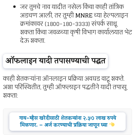
जर तुमचे नाव यादीत नसेल किंवा काही तांत्रिक
अडचण आली, तर तुम्ही
MNRE
च्या हेल्पलाइन
क्रमांकावर (1800-180-3333) संपर्क साधू
शकता किंवा जवळच्या कृषी विभाग कार्यालयात भेट
देऊ शकता.
ऑफलाइन यादी तपासण्याची पद्धत
काही शेतकऱ्यांना ऑनलाइन प्रक्रिया अवघड वाटू शकते.
अशा परिस्थितीत, तुम्ही ऑफलाइन पद्धतीने यादी तपासू
शकता:
गाय-म्हैस खरेदीसाठी शेतकऱ्यांना २.५० लाख रुपये
मिळणार. – अर्ज करण्याची प्रक्रिया जाणून घ्या