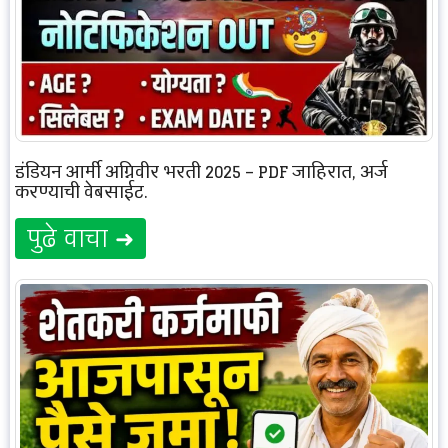
इंडियन आर्मी अग्निवीर भरती 2025 – PDF जाहिरात, अर्ज
करण्याची वेबसाईट.
पुढे वाचा ➜