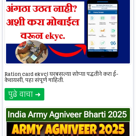
Ration card ekyc| घरबसल्या सोप्या पद्धतीने करा ई-
केवायसी, पहा संपूर्ण माहिती.
पुढे वाचा ➜