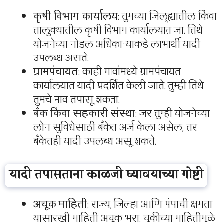
कृषी विभाग कार्यालय
: तुमच्या जिल्ह्यातील किंवा
तालुक्यातील कृषी विभाग कार्यालयात जा. तिथे
योजनेच्या नोडल अधिकाऱ्याकडे लाभार्थी यादी
उपलब्ध असते.
ग्रामपंचायत
: काही गावांमध्ये ग्रामपंचायत
कार्यालयात यादी प्रदर्शित केली जाते. तुम्ही तिथे
तुमचे नाव तपासू शकता.
बँक किंवा सहकारी संस्था
: जर तुम्ही योजनेच्या
लोन सुविधेसाठी बँकेत अर्ज केला असेल, तर
बँकेतही यादी उपलब्ध असू शकते.
यादी तपासताना काळजी घ्यावयाच्या गोष्टी
अचूक माहिती
: राज्य, जिल्हा आणि पंपाची क्षमता
यासारखी माहिती अचूक भरा. चुकीच्या माहितीमुळे