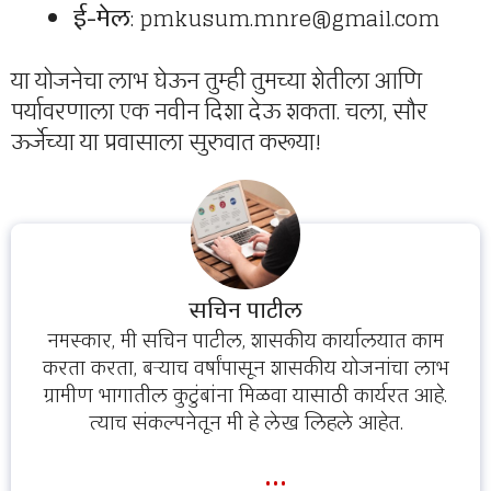
ई-मेल
:
pmkusum.mnre@gmail.com
या योजनेचा लाभ घेऊन तुम्ही तुमच्या शेतीला आणि
पर्यावरणाला एक नवीन दिशा देऊ शकता. चला, सौर
ऊर्जेच्या या प्रवासाला सुरुवात करूया!
सचिन पाटील
नमस्कार, मी सचिन पाटील, शासकीय कार्यालयात काम
करता करता, बऱ्याच वर्षांपासून शासकीय योजनांचा लाभ
ग्रामीण भागातील कुटुंबांना मिळवा यासाठी कार्यरत आहे.
त्याच संकल्पनेतून मी हे लेख लिहले आहेत.
...