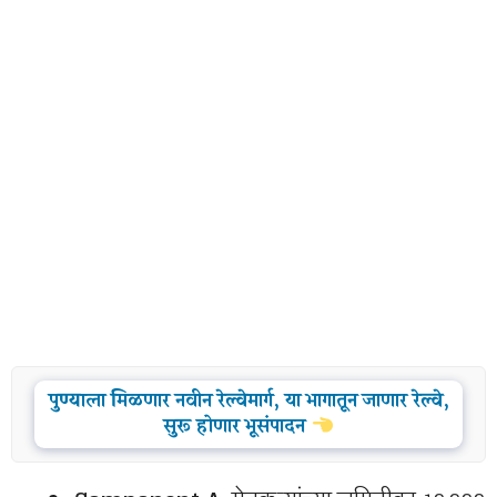
पुण्याला मिळणार नवीन रेल्वेमार्ग, या भागातून जाणार रेल्वे,
सुरू होणार भूसंपादन