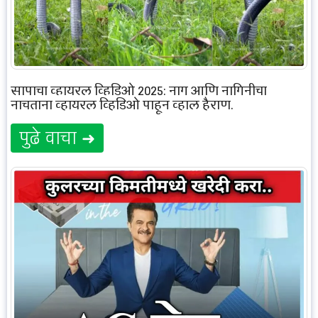
सापाचा व्हायरल व्हिडिओ 2025: नाग आणि नागिनीचा
नाचताना व्हायरल व्हिडिओ पाहून व्हाल हैराण.
पुढे वाचा ➜