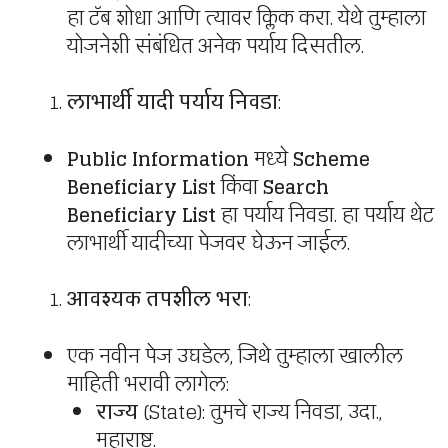
हा टॅब शोधा आणि त्यावर क्लिक करा. येथे तुम्हाला
योजनेशी संबंधित अनेक पर्याय दिसतील.
लाभार्थी यादी पर्याय निवडा
:
Public Information
मध्ये
Scheme
Beneficiary List
किंवा
Search
Beneficiary List
हा पर्याय निवडा. हा पर्याय थेट
लाभार्थी यादीच्या पेजवर घेऊन जाईल.
आवश्यक तपशील भरा
:
एक नवीन पेज उघडेल, जिथे तुम्हाला खालील
माहिती भरावी लागेल:
राज्य
(State): तुमचे राज्य निवडा, उदा.,
महाराष्ट्र.