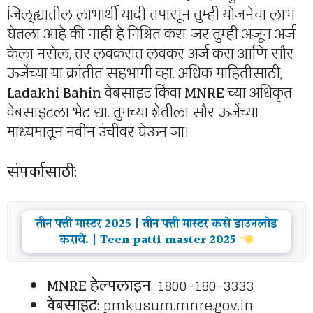
जिल्ह्यातील लाभार्थी यादी तपासून तुम्ही योजनेचा लाभ
घेतला आहे की नाही हे निश्चित करा. जर तुम्ही अजून अर्ज
केला नसेल, तर लवकरात लवकर अर्ज करा आणि सौर
ऊर्जेच्या या क्रांतीत सहभागी व्हा. अधिक माहितीसाठी,
Ladakhi Bahin
वेबसाइट किंवा
MNRE
च्या अधिकृत
वेबसाइटला भेट द्या. तुमच्या शेतीला सौर ऊर्जेच्या
माध्यमातून नवीन उंचीवर घेऊन जा!
संपर्कासाठी
:
तीन पत्ती मास्टर 2025 | तीन पत्ती मास्टर कसे डाउनलोड
करावे. | Teen patti master 2025
MNRE हेल्पलाइन
: 1800-180-3333
वेबसाइट
: pmkusum.mnre.gov.in