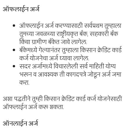
ऑफलाईन अर्ज
ऑफलाईन अर्ज करण्यासाठी सर्वप्रथम तुम्हाला
तुमच्या जवळच्या राष्ट्रीयकृत बँक, सहकारी बँक
किंवा ग्रामीण बँकेत जावे लागेल.
बँकेमध्ये गेल्यानंतर तुम्हाला किसान क्रेडिट कार्ड
कर्ज योजनेचा अर्ज घ्यावा लागेल.
सदर अर्जामध्ये विचारलेली सर्व माहिती योग्य
भरून व आवश्यक ती कागदपत्रे जोडून अर्ज जमा
करा.
अशा पद्धतीने तुम्ही किसान क्रेडिट कार्ड कर्ज योजनेसाठी
ऑफलाईन अर्ज करू शकता.
ऑनलाईन अर्ज