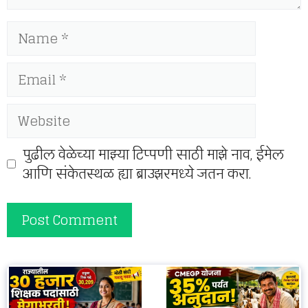
Name
Email
Website
पुढील वेळेच्या माझ्या टिप्पणी साठी माझे नाव, ईमेल
आणि संकेतस्थळ ह्या ब्राउझरमध्ये जतन करा.