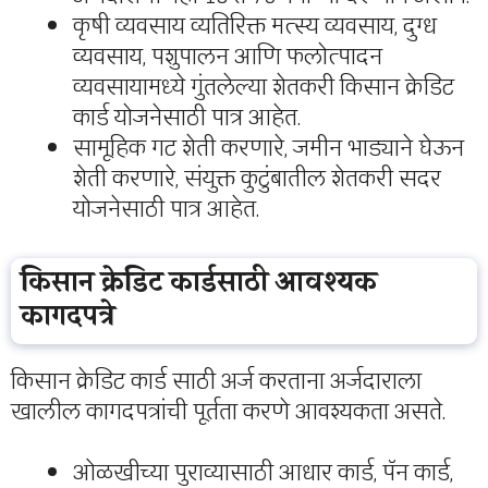
कृषी व्यवसाय व्यतिरिक्त मत्स्य व्यवसाय, दुग्ध
व्यवसाय, पशुपालन आणि फलोत्पादन
व्यवसायामध्ये गुंतलेल्या शेतकरी किसान क्रेडिट
कार्ड योजनेसाठी पात्र आहेत.
सामूहिक गट शेती करणारे, जमीन भाड्याने घेऊन
शेती करणारे, संयुक्त कुटुंबातील शेतकरी सदर
योजनेसाठी पात्र आहेत.
किसान क्रेडिट कार्डसाठी आवश्यक
कागदपत्रे
किसान क्रेडिट कार्ड साठी अर्ज करताना अर्जदाराला
खालील कागदपत्रांची पूर्तता करणे आवश्यकता असते.
ओळखीच्या पुराव्यासाठी आधार कार्ड, पॅन कार्ड,