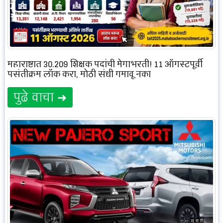
महाराष्ट्रात 30,209 शिक्षक पदांची मेगाभरती! 11 ऑगस्टपूर्वी
पसंतीक्रम लॉक करा, मोठी संधी गमावू नका
पुढे वाचा ➜