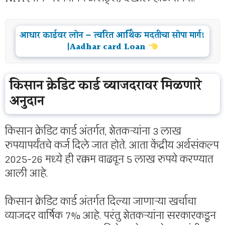
आधार कार्डवर लोन – त्वरित आर्थिक मदतीचा सोपा मार्ग!
|Aadhar card Loan
किसान क्रेडिट कार्ड व्याजदरावर मिळणारे
अनुदान
किसान क्रेडिट कार्ड अंतर्गत, शेतकऱ्यांना 3 लाख
रुपयापर्यंतचे कर्ज दिले जात होते. आता केंद्रीय अर्थसंकल्प
2025-26 मध्ये ही रक्कम वाढवून 5 लाख रुपये करण्यात
आली आहे.
किसान क्रेडिट कार्ड अंतर्गत दिल्या जाणाऱ्या खर्चाचा
व्याजदर वार्षिक 7% आहे. परंतु शेतकऱ्यांना सरकारकडून