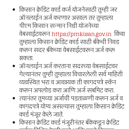
किसान क्रेडिट कार्ड कर्ज योजनेसाठी तुम्ही जर
ऑनलाईन अर्ज करणार असाल तर तुम्हाला
पीएम किसान सन्मान निधी योजनेच्या
वेबसाईटवरून
https://pmkisan.gov.in
किंवा
तुम्हाला किसान क्रेडिट कार्ड साठी बँकेची निवड
करून सदर बँकेच्या वेबसाईटवरून अर्ज करू
शकता.
ऑनलाईन अर्ज करताना सदरच्या वेबसाईटवर
गेल्यानंतर तुम्ही तुम्हाला विचारलेली सर्व माहिती
व्यवस्थित भरा व आवश्यक ती कागदपत्रे स्कॅन
करून अपलोड करा आणि अर्ज सबमिट करा.
त्यानंतर तुमच्या अर्जाची पडताळणी करून अर्ज व
कागदपत्रे योग्य असल्यास तुम्हाला किसान क्रेडिट
कार्ड मंजूर केले जाते.
किसान क्रेडिट कार्ड मंजुरीनंतर बँकेकडून क्रेडिट