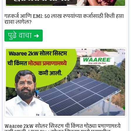
गृहकर्ज आणि EMI: 50 लाख रुपयांच्या कर्जासाठी किती हप्ता
द्यावा लागेल?
पुढे वाचा ➜
Waaree 2kW सोलर सिस्टम ची किंमत मोठ्या प्रमाणामध्ये