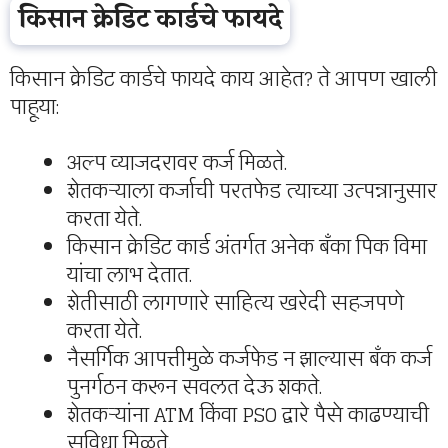
किसान क्रेडिट कार्डचे फायदे
किसान क्रेडिट कार्डचे फायदे काय आहेत? ते आपण खाली
पाहूया:
अल्प व्याजदरावर कर्ज मिळते.
शेतकऱ्याला कर्जाची परतफेड त्याच्या उत्पन्नानुसार
करता येते.
किसान क्रेडिट कार्ड अंतर्गत अनेक बँका पिक विमा
यांचा लाभ देतात.
शेतीसाठी लागणारे साहित्य खरेदी सहजपणे
करता येते.
नैसर्गिक आपत्तीमुळे कर्जफेड न झाल्यास बँक कर्ज
पुनर्गठन करून सवलत देऊ शकते.
शेतकऱ्यांना ATM किंवा PSO द्वारे पैसे काढण्याची
सुविधा मिळते.