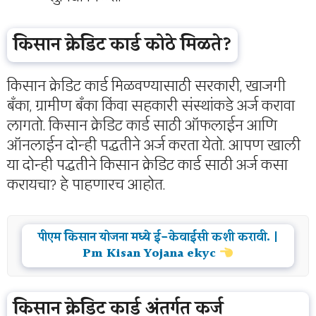
किसान क्रेडिट कार्ड कोठे मिळते?
किसान क्रेडिट कार्ड मिळवण्यासाठी सरकारी, खाजगी
बँका, ग्रामीण बँका किंवा सहकारी संस्थांकडे अर्ज करावा
लागतो. किसान क्रेडिट कार्ड साठी ऑफलाईन आणि
ऑनलाईन दोन्ही पद्धतीने अर्ज करता येतो. आपण खाली
या दोन्ही पद्धतीने किसान क्रेडिट कार्ड साठी अर्ज कसा
करायचा? हे पाहणारच आहोत.
पीएम किसान योजना मध्ये ई-केवाईसी कशी करावी. |
Pm Kisan Yojana ekyc
किसान क्रेडिट कार्ड अंतर्गत कर्ज