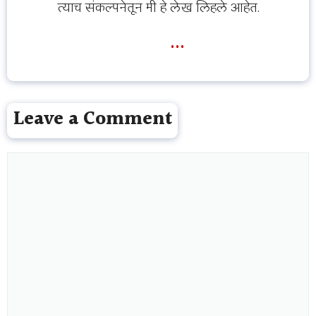
त्याच संकल्पनेतून मी हे लेख लिहले आहेत.
...
Leave a Comment
Comment