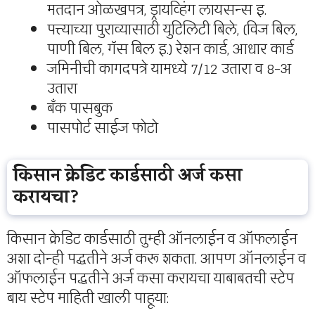
मतदान ओळखपत्र, ड्रायव्हिंग लायसन्स इ.
पत्त्याच्या पुराव्यासाठी युटिलिटी बिले, (विज बिल,
पाणी बिल, गॅस बिल इ.) रेशन कार्ड, आधार कार्ड
जमिनीची कागदपत्रे यामध्ये 7/12 उतारा व 8-अ
उतारा
बँक पासबुक
पासपोर्ट साईज फोटो
किसान क्रेडिट कार्डसाठी अर्ज कसा
करायचा?
किसान क्रेडिट कार्डसाठी तुम्ही ऑनलाईन व ऑफलाईन
अशा दोन्ही पद्धतीने अर्ज करू शकता. आपण ऑनलाईन व
ऑफलाईन पद्धतीने अर्ज कसा करायचा याबाबतची स्टेप
बाय स्टेप माहिती खाली पाहूया: