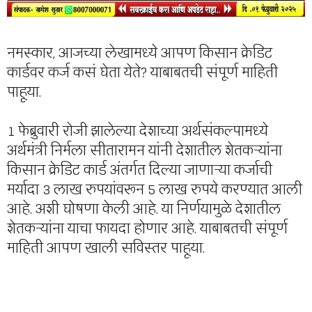
नमस्कार, आजच्या लेखामध्ये आपण किसान क्रेडिट
कार्डवर कर्ज कसं घेता येते? याबाबतची संपूर्ण माहिती
पाहूया.
1 फेब्रुवारी रोजी झालेल्या देशाच्या अर्थसंकल्पामध्ये
अर्थमंत्री निर्मला सीतारामन यांनी देशातील शेतकऱ्यांना
किसान क्रेडिट कार्ड अंतर्गत दिल्या जाणाऱ्या कर्जाची
मर्यादा 3 लाख रुपयांवरून 5 लाख रुपये करण्यात आली
आहे. अशी घोषणा केली आहे. या निर्णयामुळे देशातील
शेतकऱ्यांना याचा फायदा होणार आहे. याबाबतची संपूर्ण
माहिती आपण खाली सविस्तर पाहूया.