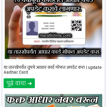
या तारखेपर्यंत तुमचे आधार कार्ड मोफत अपडेट करा | update
Aadhar Card
पुढे वाचा ➜