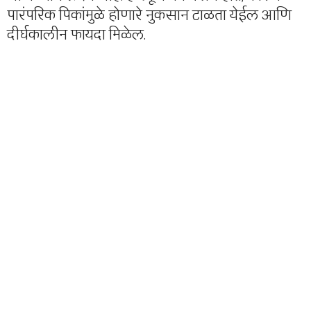
पारंपरिक पिकांमुळे होणारे नुकसान टाळता येईल आणि
दीर्घकालीन फायदा मिळेल.