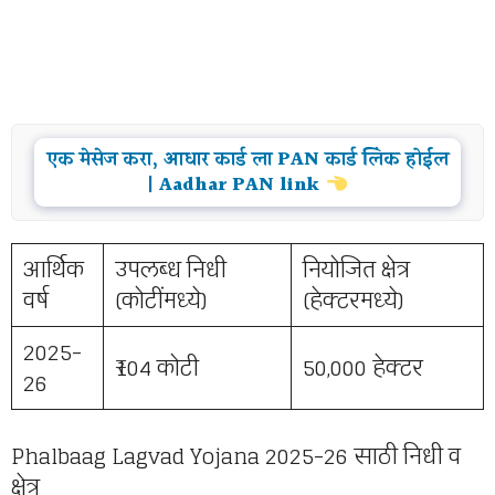
एक मेसेज करा, आधार कार्ड ला PAN कार्ड लिंक होईल
| Aadhar PAN link
आर्थिक
उपलब्ध निधी
नियोजित क्षेत्र
वर्ष
(कोटींमध्ये)
(हेक्टरमध्ये)
2025-
₹104 कोटी
50,000 हेक्टर
26
Phalbaag Lagvad Yojana 2025-26 साठी निधी व
क्षेत्र