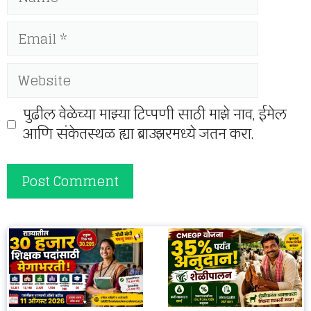
Email
Website
पुढील वेळेच्या माझ्या टिप्पणी साठी माझे नाव, ईमेल
आणि संकेतस्थळ ह्या ब्राउझरमध्ये जतन करा.