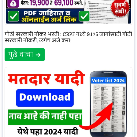
मोठी सरकारी नोकर भरती : CRPF मध्ये 9175 जागांसाठी मोठी
सरकारी नोकरी, लगेच अर्ज करा!
पुढे वाचा ➜