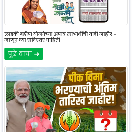
लाडकी बहीण योजनेच्या अपात्र लाभार्थींची यादी जाहीर –
जाणून घ्या सविस्तर माहिती
पुढे वाचा ➜