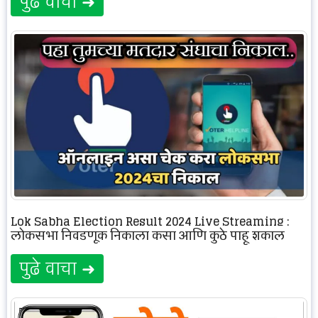
पुढे वाचा ➜
Lok Sabha Election Result 2024 Live Streaming :
लोकसभा निवडणूक निकाला कसा आणि कुठे पाहू शकाल
पुढे वाचा ➜