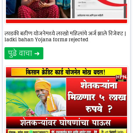
लाडकी बहीण योजनेमध्ये लाखो महिलांचे अर्ज झाले रिजेक्ट |
ladki bahan Yojana forms rejected
पुढे वाचा ➜