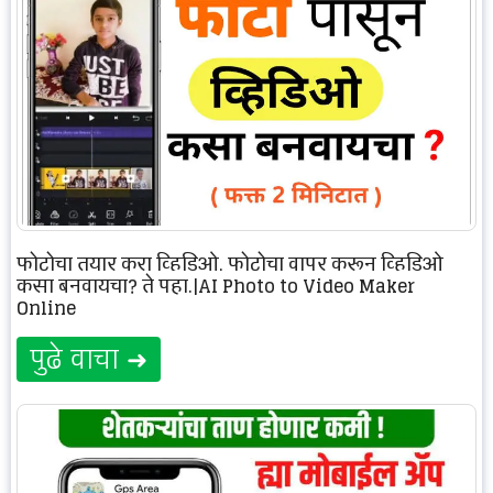
फोटोचा तयार करा व्हिडिओ, फोटोचा वापर करून व्हिडिओ
कसा बनवायचा? ते पहा.|AI Photo to Video Maker
Online
पुढे वाचा ➜