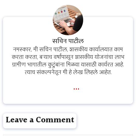
सचिन पाटील
नमस्कार, मी सचिन पाटील, शासकीय कार्यालयात काम
करता करता, बऱ्याच वर्षांपासून शासकीय योजनांचा लाभ
ग्रामीण भागातील कुटुंबांना मिळवा यासाठी कार्यरत आहे.
त्याच संकल्पनेतून मी हे लेख लिहले आहेत.
...
Leave a Comment