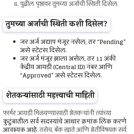
पुढील पृष्ठावर तुमच्या अर्जाची स्थिती दिसेल.
तुमच्या अर्जाची स्थिती कशी दिसेल?
जर अर्ज अद्याप मंजूर नसेल, तर “Pending”
असे स्टेटस दिसेल.
जर अर्ज मंजूर झाला असेल, तर 11 अंकी
केंद्रीय आयडी (Central ID) नंबर आणि
“Approved” असे स्टेटस दिसेल.
शेतकऱ्यांसाठी महत्त्वाची माहिती
फार्मर आयडी मिळवण्यासाठी शेतकऱ्यांनी त्यांच्या
कुटुंबातील सर्व सदस्यांचे आधार क्रमांक लिंक करणे
आवश्यक आहे
. तसेच, बँक खाते आणि शेतीविषयक सर्व