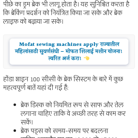
पीछे का ड्रम ब्रेक भी लागू होता है। यह सुनिश्चित करता है
कि ब्रेकिंग प्रदर्शन को नियंत्रित किया जा सके और ब्रेक
लाइफ को बढ़ाया जा सके।
Mofat sewing machines apply राज्यातील
महिलांसाठी सुवर्णसंधी – मोफत शिलाई मशीन योजना!
त्वरित अर्ज करा!
होंडा शाइन 100 सीसी के ब्रेक सिस्टम के बारे में कुछ
महत्वपूर्ण बातें यहां दी गई हैं:
ब्रेक डिस्क को नियमित रूप से साफ और तेल
लगाना चाहिए ताकि वे अच्छी तरह से काम कर
सकें।
ब्रेक पड्स को समय-समय पर बदलना