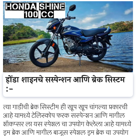
होंडा शाइनचे सस्पेन्शन आणि ब्रेक सिस्टम
:-
त्या गाडीची ब्रेक सिस्टीम ही खूप खूप चांगल्या प्रकारची
आहे यामध्ये टेलिस्कोप फरक सस्पेन्शन आणि मागील
शॉकप्सर ला यस स्पेशल चा उपयोग केलेला आहे यामध्ये
ड्रम ब्रेक आणि मागील बाजूस स्पेशल ड्रम ब्रेक चा उपयोग