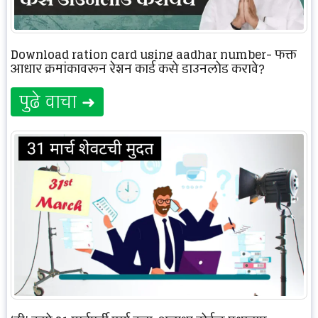
Download ration card using aadhar number- फक्त
आधार क्रमांकावरून रेशन कार्ड कसे डाउनलोड करावे?
पुढे वाचा ➜