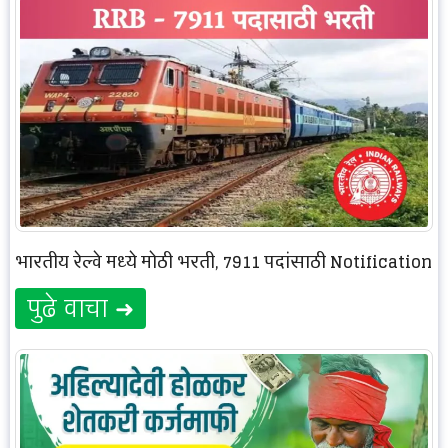
भारतीय रेल्वे मध्ये मोठी भरती, 7911 पदांसाठी Notification
पुढे वाचा ➜