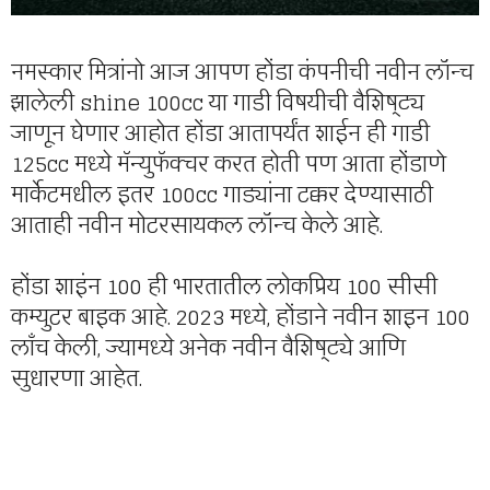
नमस्कार मित्रांनो आज आपण होंडा कंपनीची नवीन लॉन्च
झालेली shine 100cc या गाडी विषयीची वैशिष्ट्य
जाणून घेणार आहोत होंडा आतापर्यंत शाईन ही गाडी
125cc मध्ये मॅन्युफॅक्चर करत होती पण आता होंडाणे
मार्केटमधील इतर 100cc गाड्यांना टक्कर देण्यासाठी
आताही नवीन मोटरसायकल लॉन्च केले आहे.
होंडा शाइंन 100 ही भारतातील लोकप्रिय 100 सीसी
कम्युटर बाइक आहे. 2023 मध्ये, होंडाने नवीन शाइन 100
लाँच केली, ज्यामध्ये अनेक नवीन वैशिष्ट्ये आणि
सुधारणा आहेत.