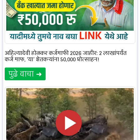
अहिल्यादेवी होळकर कर्जमाफी 2026 जाहीर: 2 लाखांपर्यंत
कर्ज माफ, ‘या’ शेतकऱ्यांना 50,000 प्रोत्साहन!
पुढे वाचा ➜