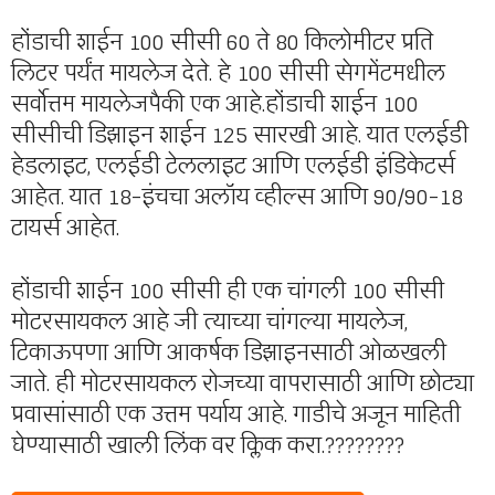
होंडाची शाईन 100 सीसी 60 ते 80 किलोमीटर प्रति
लिटर पर्यंत मायलेज देते. हे 100 सीसी सेगमेंटमधील
सर्वोत्तम मायलेजपैकी एक आहे.होंडाची शाईन 100
सीसीची डिझाइन शाईन 125 सारखी आहे. यात एलईडी
हेडलाइट, एलईडी टेललाइट आणि एलईडी इंडिकेटर्स
आहेत. यात 18-इंचचा अलॉय व्हील्स आणि 90/90-18
टायर्स आहेत.
होंडाची शाईन 100 सीसी ही एक चांगली 100 सीसी
मोटरसायकल आहे जी त्याच्या चांगल्या मायलेज,
टिकाऊपणा आणि आकर्षक डिझाइनसाठी ओळखली
जाते. ही मोटरसायकल रोजच्या वापरासाठी आणि छोट्या
प्रवासांसाठी एक उत्तम पर्याय आहे. गाडीचे अजून माहिती
घेण्यासाठी खाली लिंक वर क्लिक करा.????????