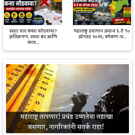
रस्ता वाद कसा सोडवावा?
महाराष्ट्र हवामान अंदाज ६ ते १०
अतिक्रमण, रस्ता बंद आणि
ऑगस्ट २०२६: कोकण-घ...
काय...