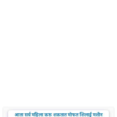
आता सर्व महिला करू शकतात मोफत शिलाई मशीन