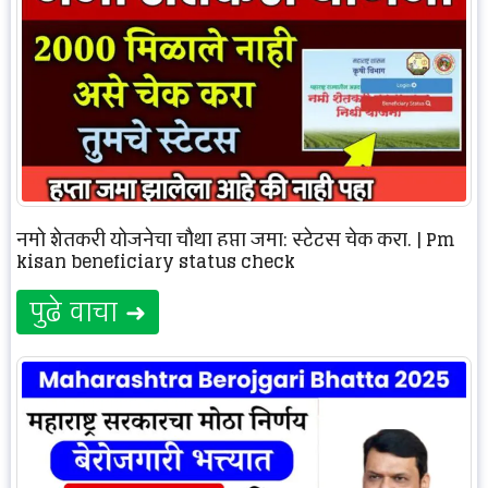
नमो शेतकरी योजनेचा चौथा हप्ता जमा: स्टेटस चेक करा. | Pm
kisan beneficiary status check
पुढे वाचा ➜