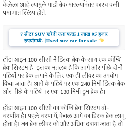
केलेला आहे त्यामुळे गाडी ब्रेक मारल्यानंतर फारच कमी
प्रमाणात स्लिप होते.
7 सीटर SUV खरेदी करा फक्त 1 लाख 95 हजार
रुपयांमध्ये. |Used suv car for sale
होंडा शाइन 100 सीसी में डिस्क ब्रेक के साथ एक कॉम्बि
ब्रेक सिस्टम है। इसका मतलब है कि आगे और पीछे दोनों
पहियों पर ब्रेक लगाने के लिए एक ही लीवर का उपयोग
किया जाता है। आगे के पहिये पर एक 240 मिमी डिस्क ब्रेक
और पीछे के पहिये पर एक 130 मिमी ड्रम ब्रेक है।
होंडा शाइन 100 सीसी का कॉम्बि ब्रेक सिस्टम दो-
चरणीय है। पहले चरण में, केवल आगे का डिस्क ब्रेक लागू
होता है। जब ब्रेक लीवर को और अधिक दबाया जाता है, तो