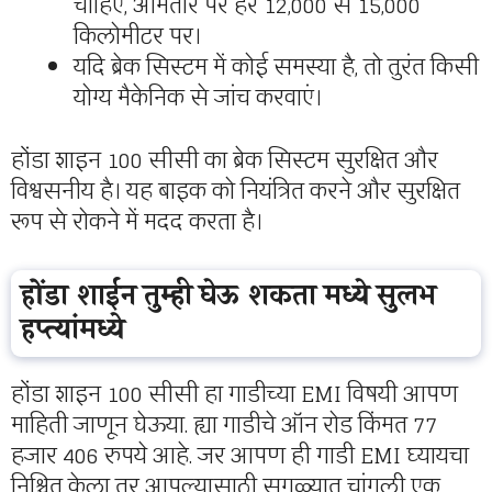
चाहिए, आमतौर पर हर 12,000 से 15,000
किलोमीटर पर।
यदि ब्रेक सिस्टम में कोई समस्या है, तो तुरंत किसी
योग्य मैकेनिक से जांच करवाएं।
होंडा शाइन 100 सीसी का ब्रेक सिस्टम सुरक्षित और
विश्वसनीय है। यह बाइक को नियंत्रित करने और सुरक्षित
रूप से रोकने में मदद करता है।
होंडा शाईन तुम्ही घेऊ शकता मध्ये सुलभ
हप्त्यांमध्ये
होंडा शाइन 100 सीसी हा गाडीच्या EMI विषयी आपण
माहिती जाणून घेऊया. ह्या गाडीचे ऑन रोड किंमत 77
हजार 406 रुपये आहे. जर आपण ही गाडी EMI घ्यायचा
निश्चित केला तर आपल्यासाठी सगळ्यात चांगली एक