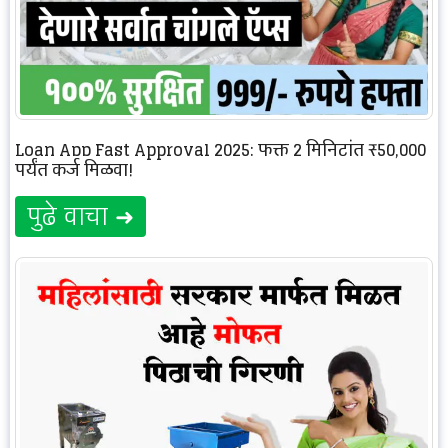
Loan App Fast Approval 2025: फक्त 2 मिनिटांत ₹50,000
पर्यंत कर्ज मिळवा!
पुढे वाचा ➜