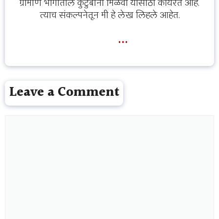
ग्रामीण भागातील कुटुंबांना मिळवा यासाठी कार्यरत आहे.
त्याच संकल्पनेतून मी हे लेख लिहले आहेत.
...
Leave a Comment
Comment