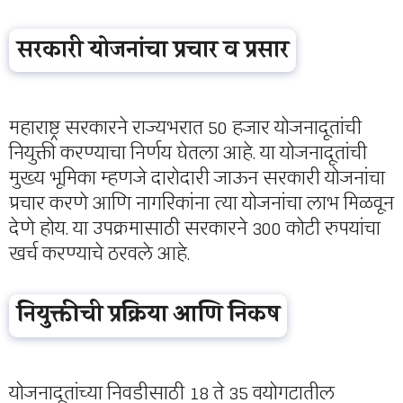
सरकारी योजनांचा प्रचार व प्रसार
महाराष्ट्र सरकारने राज्यभरात 50 हजार योजनादूतांची
नियुक्ती करण्याचा निर्णय घेतला आहे. या योजनादूतांची
मुख्य भूमिका म्हणजे दारोदारी जाऊन सरकारी योजनांचा
प्रचार करणे आणि नागरिकांना त्या योजनांचा लाभ मिळवून
देणे होय. या उपक्रमासाठी सरकारने 300 कोटी रुपयांचा
खर्च करण्याचे ठरवले आहे.
नियुक्तीची प्रक्रिया आणि निकष
योजनादूतांच्या निवडीसाठी 18 ते 35 वयोगटातील