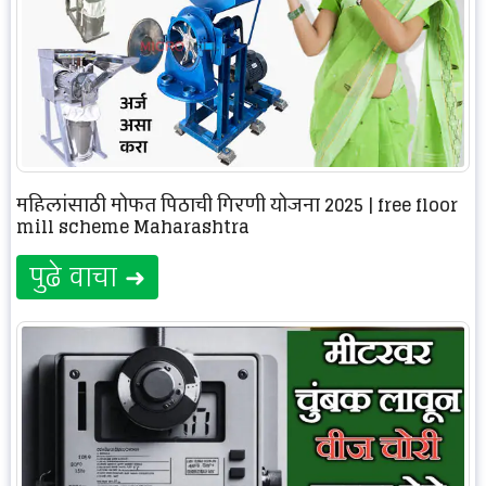
महिलांसाठी मोफत पिठाची गिरणी योजना 2025 | free floor
mill scheme Maharashtra
पुढे वाचा ➜