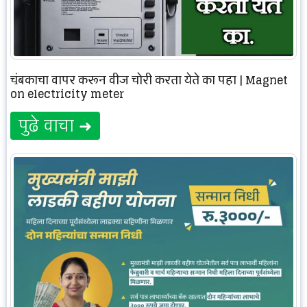
चुंबकाचा वापर करून वीज चोरी करता येते का पहा | Magnet
on electricity meter
पुढे वाचा ➜