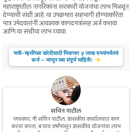
महाराष्ट्रातील नागरिकांना सरकारी योजनांचा लाभ मिळवून
देण्याची संधी आहे. या उपक्रमात सहभागी होण्याकरिता
पात्र उमेदवारांनी आवश्यक कागदपत्रांसह अर्ज करावा
आणि या संधीचा लाभ घ्यावा.
गायी-म्हशींच्या खरेदीसाठी मिळणार ५ लाख रुपयांपर्यंतचे
कर्ज – जाणून घ्या संपूर्ण माहिती!
सचिन पाटील
नमस्कार, मी सचिन पाटील, शासकीय कार्यालयात काम
करता करता, बऱ्याच वर्षांपासून शासकीय योजनांचा लाभ