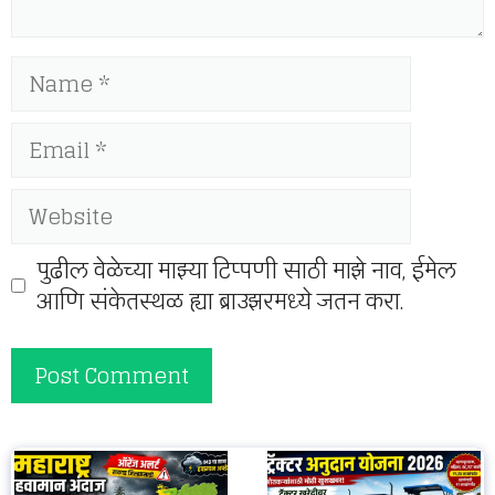
Name
Email
Website
पुढील वेळेच्या माझ्या टिप्पणी साठी माझे नाव, ईमेल
आणि संकेतस्थळ ह्या ब्राउझरमध्ये जतन करा.