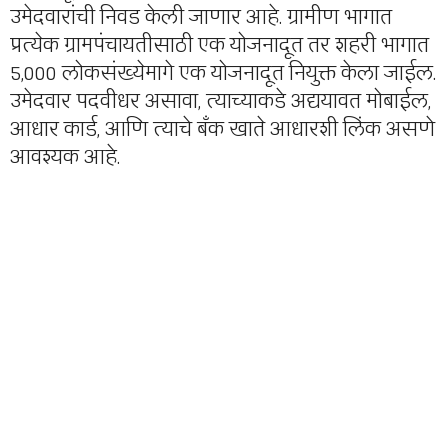
उमेदवारांची निवड केली जाणार आहे. ग्रामीण भागात
प्रत्येक ग्रामपंचायतीसाठी एक योजनादूत तर शहरी भागात
5,000 लोकसंख्येमागे एक योजनादूत नियुक्त केला जाईल.
उमेदवार पदवीधर असावा, त्याच्याकडे अद्ययावत मोबाईल,
आधार कार्ड, आणि त्याचे बँक खाते आधारशी लिंक असणे
आवश्यक आहे.