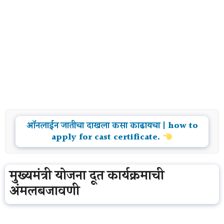
ऑनलाईन जातीचा दाखला कसा काढायचा | how to
apply for cast certificate.
मुख्यमंत्री योजना दूत कार्यक्रमाची
अंमलबजावणी