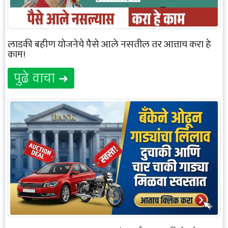
लाडकी बहीण योजनेचे पैसे आले नसतील तर आत्ताच करा हे
काम!
पुढे वाचा ➜