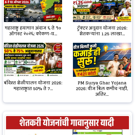
महाराष्ट्र हवामान अंदाज ६ ते १०
ट्रॅक्टर अनुदान योजना 2026:
ऑगस्ट २०२६: कोकण-घ...
शेतकऱ्यांना ₹1.25 लाखा...
बंदिस्त शेळीपालन योजना 2026:
PM Surya Ghar Yojana
महाराष्ट्रात 50% ते 7...
2026: वीज बिल कमीच नाही,
अतिर...