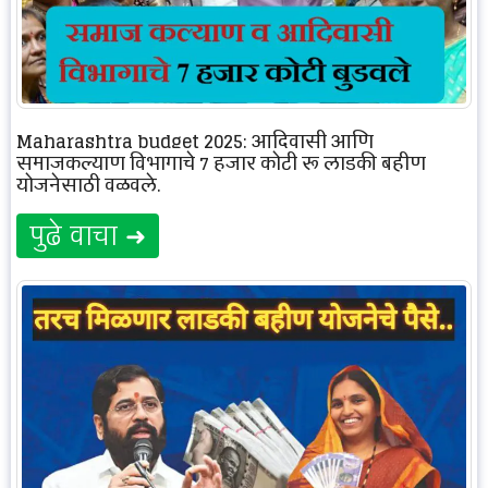
Maharashtra budget 2025: आदिवासी आणि
समाजकल्याण विभागाचे 7 हजार कोटी रू लाडकी बहीण
योजनेसाठी वळवले.
पुढे वाचा ➜