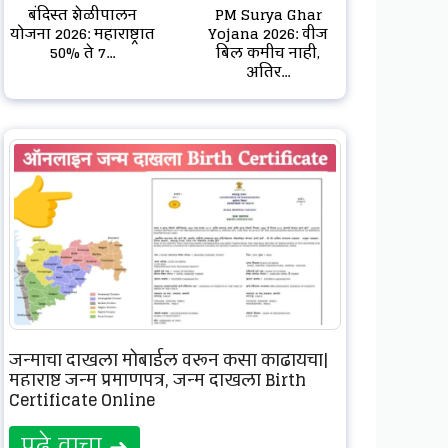
बंदिस्त शेळीपालन
PM Surya Ghar
योजना 2026: महाराष्ट्रात
Yojana 2026: वीज
50% ते 7...
बिल कमीच नाही,
अतिर...
जन्माचा दाखला मोबाईल वरून कसा काढायचा|
महाराष्ट्र जन्म प्रमाणपत्र, जन्म दाखला Birth
Certificate Online
पुढे वाचा ➜