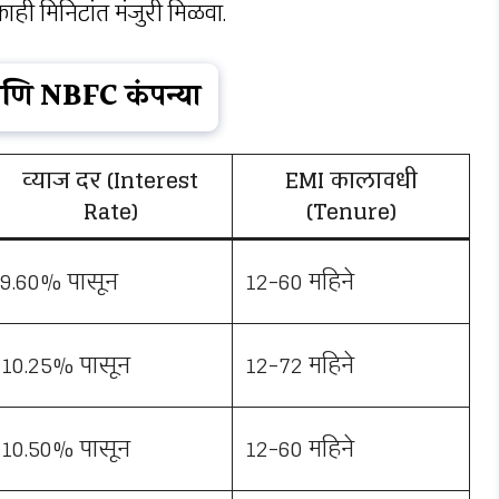
ी मिनिटांत मंजुरी मिळवा.
 आणि NBFC कंपन्या
व्याज दर (Interest
EMI कालावधी
Rate)
(Tenure)
9.60% पासून
12-60 महिने
10.25% पासून
12-72 महिने
10.50% पासून
12-60 महिने