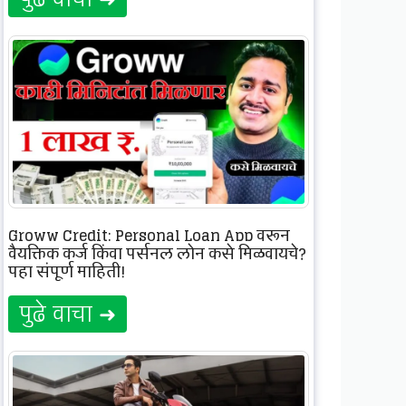
Groww Credit: Personal Loan App वरून
वैयक्तिक कर्ज किंवा पर्सनल लोन कसे मिळवायचे?
पहा संपूर्ण माहिती!
पुढे वाचा ➜