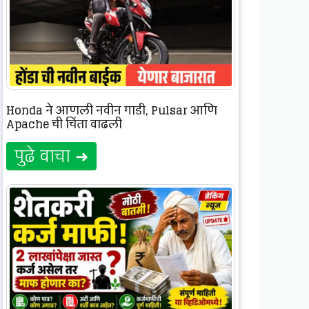
Honda ने आणली नवीन गाडी, Pulsar आणि
Apache ची चिंता वाढली
पुढे वाचा ➜