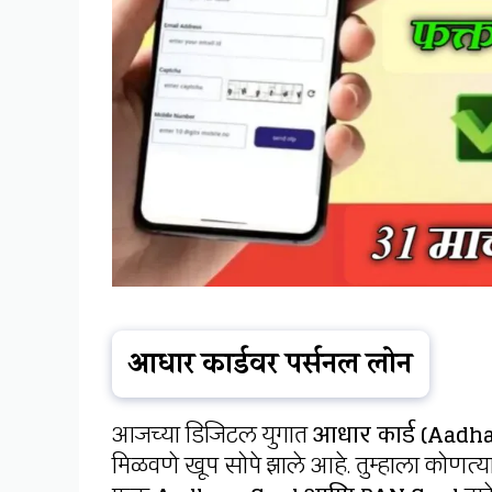
आधार कार्डवर पर्सनल लोन
आजच्या डिजिटल युगात
आधार कार्ड (Aadh
मिळवणे खूप सोपे झाले आहे. तुम्हाला कोणत्याह