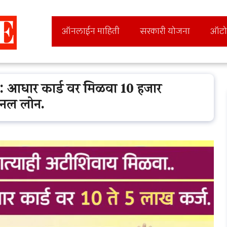
ऑनलाईन माहिती
सरकारी योजना
ऑटो
आधार कार्ड वर मिळवा 10 हजार
्सनल लोन.