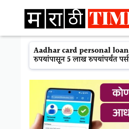
Skip
to
content
Aadhar card personal loan: 
रुपयांपासून 5 लाख रुपयांपर्यंत पर