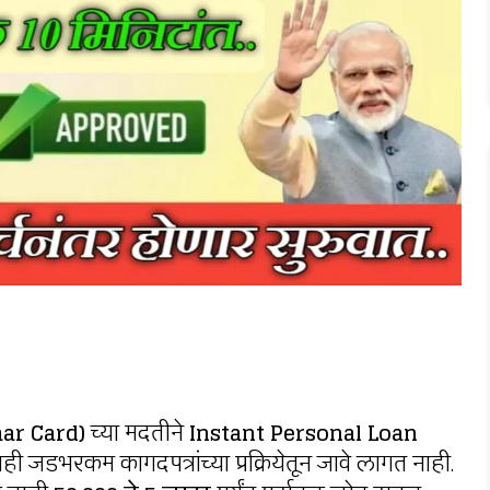
aar Card)
च्या मदतीने
Instant Personal Loan
ी जडभरकम कागदपत्रांच्या प्रक्रियेतून जावे लागत नाही.